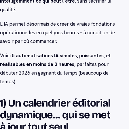
intelligemment ce qui peut l’être
, sans sacrifier la
qualité.
L’IA permet désormais de créer de vraies fondations
opérationnelles en quelques heures – à condition de
savoir par où commencer.
Voici
5 automatisations IA simples, puissantes, et
réalisables en moins de 2 heures
, parfaites pour
débuter 2026 en gagnant du temps (beaucoup de
temps).
1) Un calendrier éditorial
dynamique… qui se met
à jour tout seul