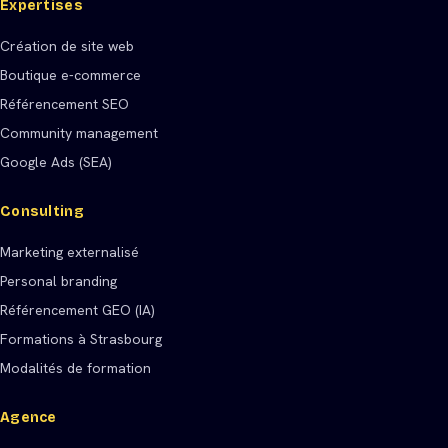
Expertises
Création de site web
Boutique e-commerce
Référencement SEO
Community management
Google Ads (SEA)
Consulting
Marketing externalisé
Personal branding
Référencement GEO (IA)
Formations à Strasbourg
Modalités de formation
Agence