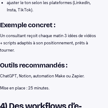
ajuster le ton selon les plateformes (LinkedIn,
Insta, TikTok).
Exemple concret :
Un consultant reçoit chaque matin 3 idées de vidéos
+ scripts adaptés à son positionnement, prêts à
tourner.
Outils recommandés :
ChatGPT, Notion, automation Make ou Zapier.
Mise en place : 25 minutes.
4) Des workflows d’e-