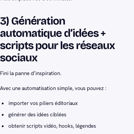
3) Génération
automatique d’idées +
scripts pour les réseaux
sociaux
Fini la panne d’inspiration.
Avec une automatisation simple, vous pouvez :
importer vos piliers éditoriaux
générer des idées ciblées
obtenir scripts vidéo, hooks, légendes