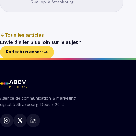
Qualiopi à Strasbourg.
Tous les articles
Envie d'aller plus loin sur le sujet ?
Parler à un expert
ABCM
PERFORMANCES
Agence de communication & marketing
digital à Strasbourg. Depuis 2015.