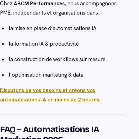
Chez
ABCM Performances
, nous accompagnons
PME, indépendants et organisations dans :
la mise en place d’automatisations IA
la formation IA & productivité
la construction de workflows sur mesure
l’optimisation marketing & data
Discutons de vos besoins et créons vos
automatisations IA en moins de 2 heures.
FAQ – Automatisations IA