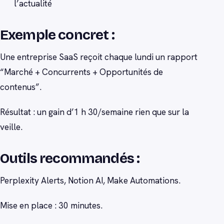
l’actualité
Exemple concret :
Une entreprise SaaS reçoit chaque lundi un rapport
“Marché + Concurrents + Opportunités de
contenus”.
Résultat : un gain d’1 h 30/semaine rien que sur la
veille.
Outils recommandés :
Perplexity Alerts, Notion AI, Make Automations.
Mise en place : 30 minutes.