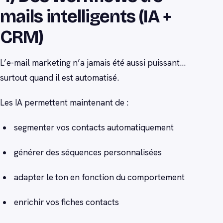
mails intelligents (IA +
CRM)
L’e-mail marketing n’a jamais été aussi puissant…
surtout quand il est automatisé.
Les IA permettent maintenant de :
segmenter vos contacts automatiquement
générer des séquences personnalisées
adapter le ton en fonction du comportement
enrichir vos fiches contacts