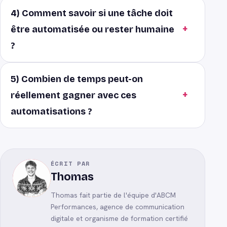
4) Comment savoir si une tâche doit
être automatisée ou rester humaine
?
5) Combien de temps peut-on
réellement gagner avec ces
automatisations ?
ÉCRIT PAR
Thomas
Thomas
fait partie de l'équipe d'ABCM
Performances, agence de communication
digitale et organisme de formation certifié