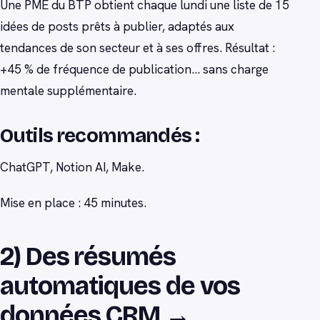
Une PME du BTP obtient chaque lundi une liste de 15
idées de posts prêts à publier, adaptés aux
tendances de son secteur et à ses offres. Résultat :
+45 % de fréquence de publication… sans charge
mentale supplémentaire.
Outils recommandés :
ChatGPT, Notion AI, Make.
Mise en place : 45 minutes.
2) Des résumés
automatiques de vos
données CRM →