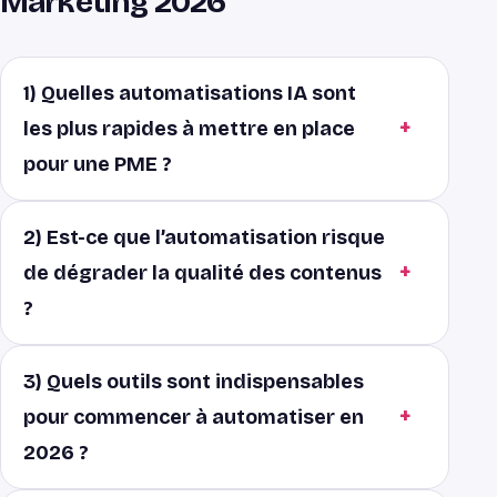
Marketing 2026
1) Quelles automatisations IA sont
les plus rapides à mettre en place
pour une PME ?
2) Est-ce que l’automatisation risque
de dégrader la qualité des contenus
?
3) Quels outils sont indispensables
pour commencer à automatiser en
2026 ?