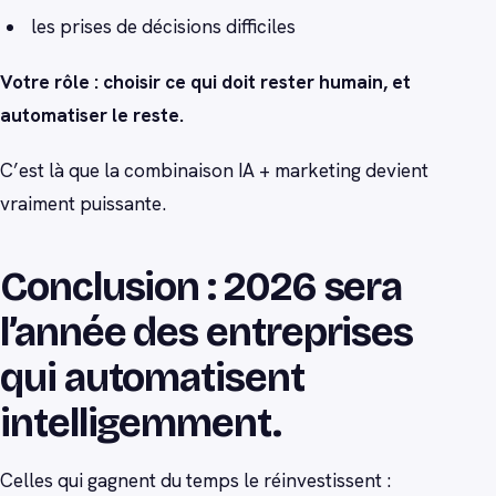
les prises de décisions difficiles
Votre rôle : choisir ce qui doit rester humain, et
automatiser le reste.
C’est là que la combinaison IA + marketing devient
vraiment puissante.
Conclusion : 2026 sera
l’année des entreprises
qui automatisent
intelligemment.
Celles qui gagnent du temps le réinvestissent :