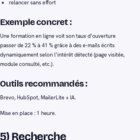
relancer sans effort
Exemple concret :
Une formation en ligne voit son taux d’ouverture
passer de 22 % à 41 % grâce à des e-mails écrits
dynamiquement selon l’intérêt détecté (page visitée,
module consulté, etc.).
Outils recommandés :
Brevo, HubSpot, MailerLite + IA.
Mise en place : 1 heure.
5) Recherche