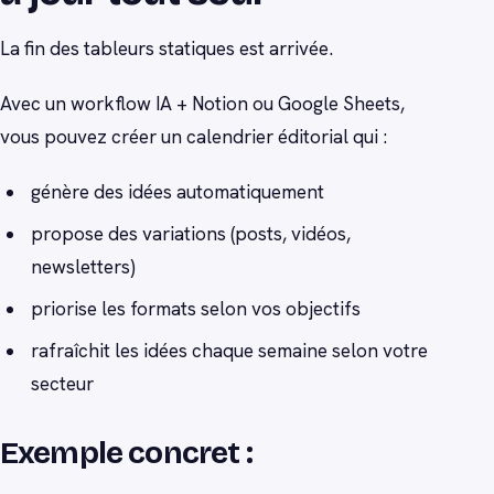
La fin des tableurs statiques est arrivée.
Avec un workflow IA + Notion ou Google Sheets,
vous pouvez créer un calendrier éditorial qui :
génère des idées automatiquement
propose des variations (posts, vidéos,
newsletters)
priorise les formats selon vos objectifs
rafraîchit les idées chaque semaine selon votre
secteur
Exemple concret :