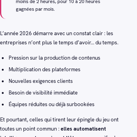
moins de 2 heures, pour 10 à 20 heures
gagnées par mois.
L’année 2026 démarre avec un constat clair : les
entreprises n’ont plus le temps d’avoir… du temps.
Pression sur la production de contenus
Multiplication des plateformes
Nouvelles exigences clients
Besoin de visibilité immédiate
Équipes réduites ou déjà surbookées
Et pourtant, celles qui tirent leur épingle du jeu ont
toutes un point commun :
elles automatisent