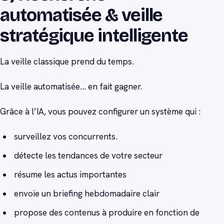
automatisée & veille
stratégique intelligente
La veille classique prend du temps.
La veille automatisée… en fait gagner.
Grâce à l’IA, vous pouvez configurer un système qui :
surveillez vos concurrents.
détecte les tendances de votre secteur
résume les actus importantes
envoie un briefing hebdomadaire clair
propose des contenus à produire en fonction de