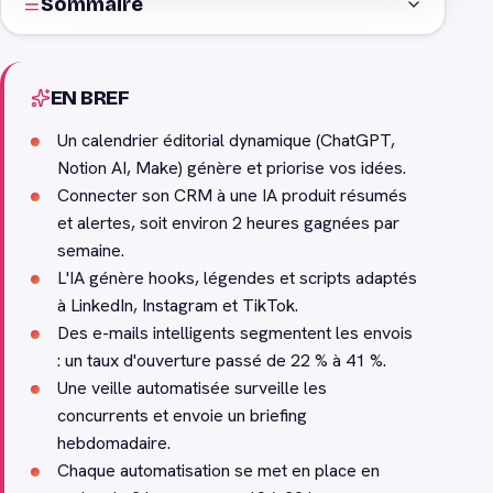
Sommaire
EN BREF
Un calendrier éditorial dynamique (ChatGPT,
Notion AI, Make) génère et priorise vos idées.
Connecter son CRM à une IA produit résumés
et alertes, soit environ 2 heures gagnées par
semaine.
L'IA génère hooks, légendes et scripts adaptés
à LinkedIn, Instagram et TikTok.
Des e-mails intelligents segmentent les envois
: un taux d'ouverture passé de 22 % à 41 %.
Une veille automatisée surveille les
concurrents et envoie un briefing
hebdomadaire.
Chaque automatisation se met en place en