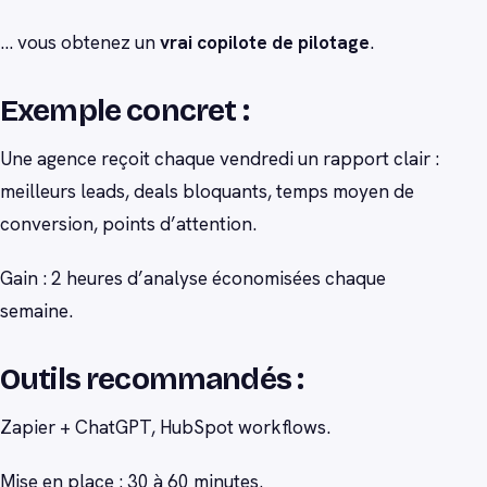
… vous obtenez un
vrai copilote de pilotage
.
Exemple concret :
Une agence reçoit chaque vendredi un rapport clair :
meilleurs leads, deals bloquants, temps moyen de
conversion, points d’attention.
Gain : 2 heures d’analyse économisées chaque
semaine.
Outils recommandés :
Zapier + ChatGPT, HubSpot workflows.
Mise en place : 30 à 60 minutes.