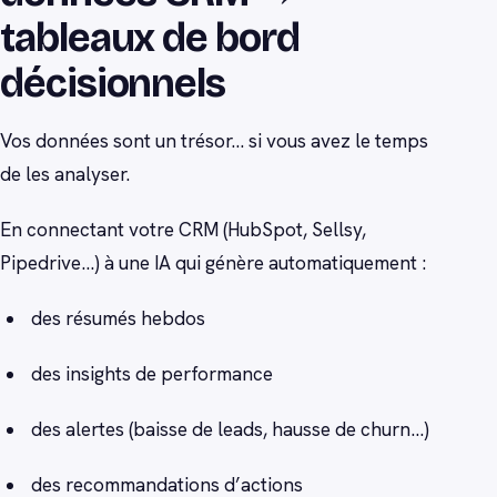
tableaux de bord
décisionnels
Vos données sont un trésor… si vous avez le temps
de les analyser.
En connectant votre CRM (HubSpot, Sellsy,
Pipedrive…) à une IA qui génère automatiquement :
des résumés hebdos
des insights de performance
des alertes (baisse de leads, hausse de churn…)
des recommandations d’actions