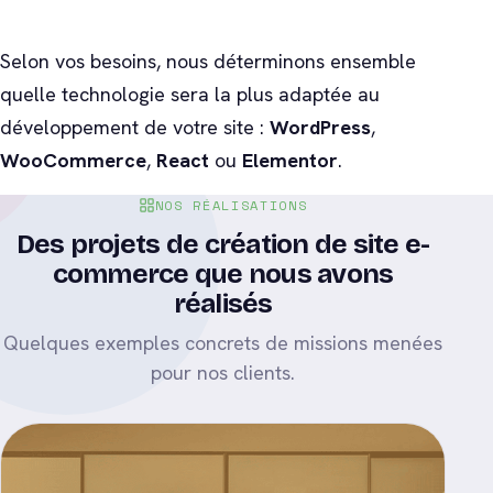
Selon vos besoins, nous déterminons ensemble
quelle technologie sera la plus adaptée au
développement de votre site :
WordPress
,
WooCommerce
,
React
ou
Elementor
.
NOS RÉALISATIONS
Des projets
de création de site e-
commerce
que nous avons
réalisés
Quelques exemples concrets de missions menées
pour nos clients.