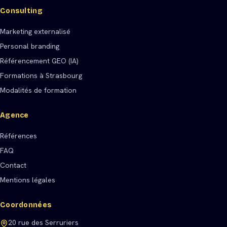
Consulting
Marketing externalisé
Personal branding
Référencement GEO (IA)
Formations à Strasbourg
Modalités de formation
Agence
Références
FAQ
Contact
Mentions légales
Coordonnées
20 rue des Serruriers