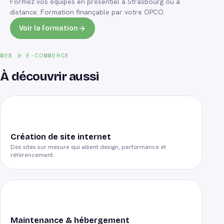
Formez vos équipes en présentiel à Strasbourg ou à
distance. Formation finançable par votre OPCO.
Voir la formation
WEB & E-COMMERCE
À découvrir aussi
Création de site internet
Des sites sur mesure qui allient design, performance et
référencement.
Maintenance & hébergement