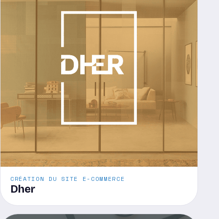
CRÉATION DU SITE E-COMMERCE
Dher