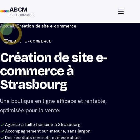
ABCM
PERFORMANCES
Accueil
/
Création de site e-commerce
WEB & E-COMMERCE
Création de site e-
commerce à
Strasbourg
Une boutique en ligne efficace et rentable,
optimisée pour la vente.
Agence à taille humaine à Strasbourg
Accompagnement sur-mesure, sans jargon
Des résultats concrets et mesurables