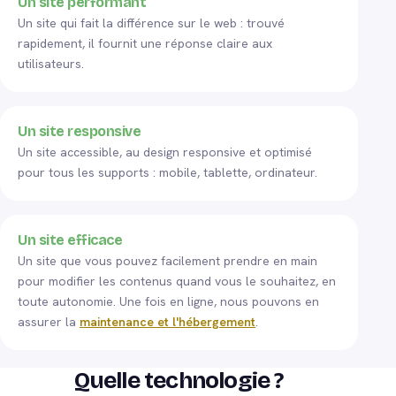
Un site performant
Un site qui fait la différence sur le web : trouvé
rapidement, il fournit une réponse claire aux
utilisateurs.
Un site responsive
Un site accessible, au design responsive et optimisé
pour tous les supports : mobile, tablette, ordinateur.
Un site efficace
Un site que vous pouvez facilement prendre en main
pour modifier les contenus quand vous le souhaitez, en
toute autonomie. Une fois en ligne, nous pouvons en
assurer la
maintenance et l'hébergement
.
Quelle technologie ?