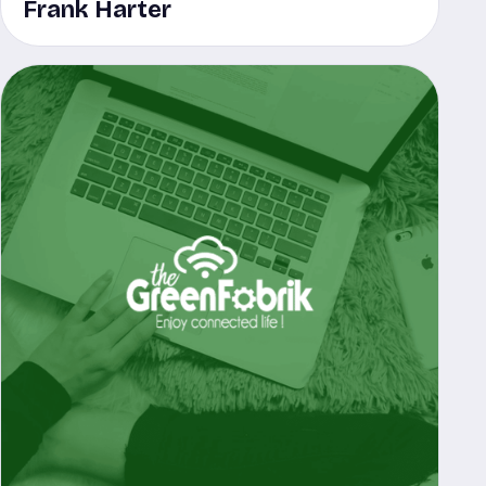
Frank Harter