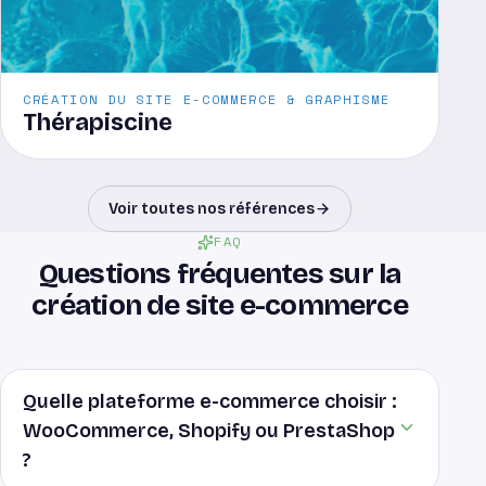
CRÉATION DU SITE E-COMMERCE & GRAPHISME
Thérapiscine
Voir toutes nos références
FAQ
Questions fréquentes sur la
création de site e-commerce
Quelle plateforme e-commerce choisir :
WooCommerce, Shopify ou PrestaShop
?