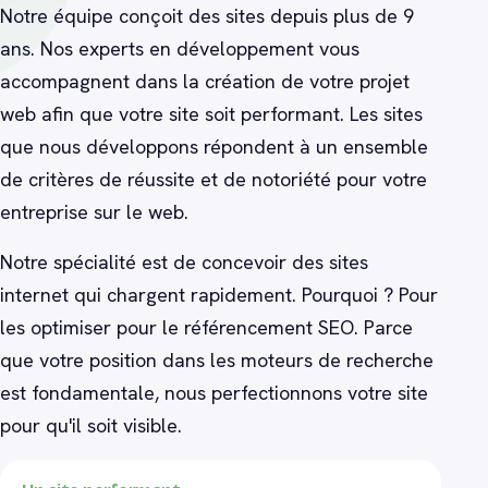
Notre équipe conçoit des sites depuis plus de 9
ans. Nos experts en développement vous
49 €
Article phare
accompagnent dans la création de votre projet
web afin que votre site soit performant. Les sites
Ajouter au panier
que nous développons répondent à un ensemble
de critères de réussite et de notoriété pour votre
entreprise sur le web.
Notre spécialité est de concevoir des sites
internet qui chargent rapidement. Pourquoi ? Pour
les optimiser pour le référencement SEO. Parce
que votre position dans les moteurs de recherche
est fondamentale, nous perfectionnons votre site
pour qu'il soit visible.