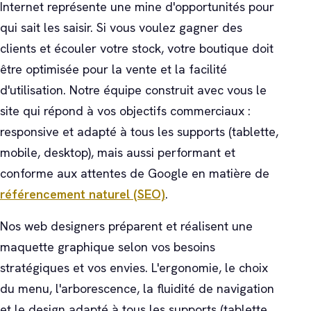
Internet représente une mine d'opportunités pour
qui sait les saisir. Si vous voulez gagner des
clients et écouler votre stock, votre boutique doit
être optimisée pour la vente et la facilité
d'utilisation. Notre équipe construit avec vous le
site qui répond à vos objectifs commerciaux :
responsive et adapté à tous les supports (tablette,
mobile, desktop), mais aussi performant et
conforme aux attentes de Google en matière de
référencement naturel (SEO)
.
Nos web designers préparent et réalisent une
maquette graphique selon vos besoins
stratégiques et vos envies. L'ergonomie, le choix
du menu, l'arborescence, la fluidité de navigation
et le design adapté à tous les supports (tablette,