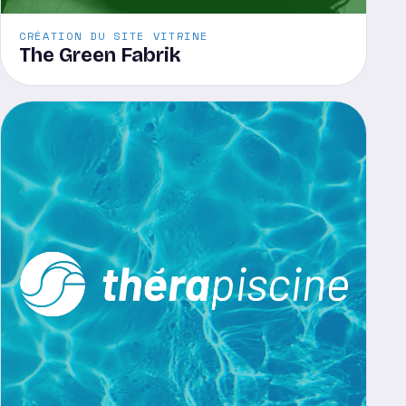
CRÉATION DU SITE VITRINE
The Green Fabrik