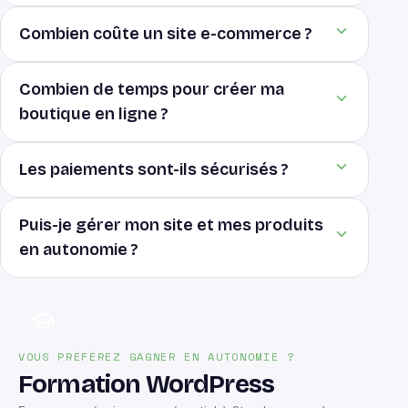
Combien coûte un site e-commerce ?
Combien de temps pour créer ma
boutique en ligne ?
Les paiements sont-ils sécurisés ?
Puis-je gérer mon site et mes produits
en autonomie ?
VOUS PRÉFÉREZ GAGNER EN AUTONOMIE ?
Formation WordPress