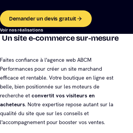
Demander un devis gratuit
Voir nos réalisations
Un site e-commerce sur-mesure
Faites confiance à l'agence web ABCM
Performances pour créer un site marchand
efficace et rentable. Votre boutique en ligne est
belle, bien positionnée sur les moteurs de
recherche et
convertit vos visiteurs en
acheteurs
. Notre expertise repose autant sur la
qualité du site que sur les conseils et
l'accompagnement pour booster vos ventes.