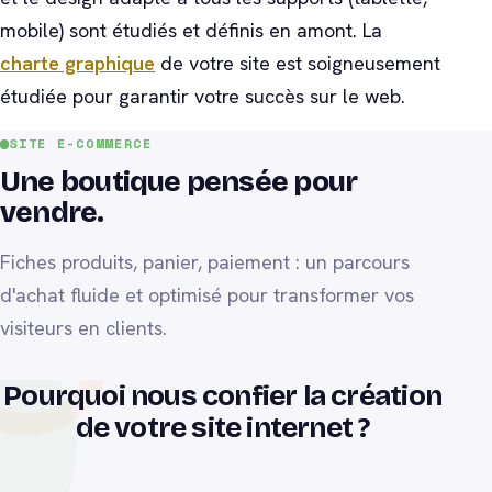
mobile) sont étudiés et définis en amont. La
charte graphique
de votre site est soigneusement
étudiée pour garantir votre succès sur le web.
SITE E-COMMERCE
Une boutique pensée pour
vendre.
Fiches produits, panier, paiement : un parcours
d'achat fluide et optimisé pour transformer vos
visiteurs en clients.
Pourquoi nous confier la création
3
de votre site internet ?
+1