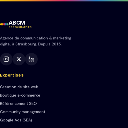
ABCM
PERFORMANCES
Agence de communication & marketing
digital à Strasbourg. Depuis 2015.
Expertises
Création de site web
Boutique e-commerce
Référencement SEO
Community management
Google Ads (SEA)