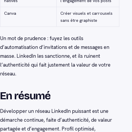
natives
l’engagement de vos posts
Canva
Créer visuels et carrousels
sans être graphiste
Un mot de prudence : fuyez les outils
d’automatisation d’invitations et de messages en
masse. LinkedIn les sanctionne, et ils ruinent
l’authenticité qui fait justement la valeur de votre
réseau.
En résumé
Développer un réseau LinkedIn puissant est une
démarche continue, faite d’authenticité, de valeur
partagée et d’engagement. Profil optimisé,