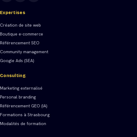
Expertises
Création de site web
Boutique e-commerce
Référencement SEO
Community management
Google Ads (SEA)
Consulting
Marketing externalisé
Personal branding
Référencement GEO (IA)
Formations à Strasbourg
Modalités de formation