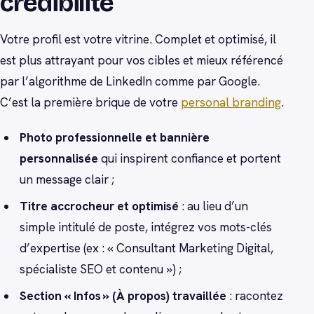
crédibilité
Votre profil est votre vitrine. Complet et optimisé, il
est plus attrayant pour vos cibles et mieux référencé
par l’algorithme de LinkedIn comme par Google.
C’est la première brique de votre
personal branding
.
Photo professionnelle et bannière
personnalisée
qui inspirent confiance et portent
un message clair ;
Titre accrocheur et optimisé
: au lieu d’un
simple intitulé de poste, intégrez vos mots-clés
d’expertise (ex : « Consultant Marketing Digital,
spécialiste SEO et contenu ») ;
Section « Infos » (À propos) travaillée
: racontez