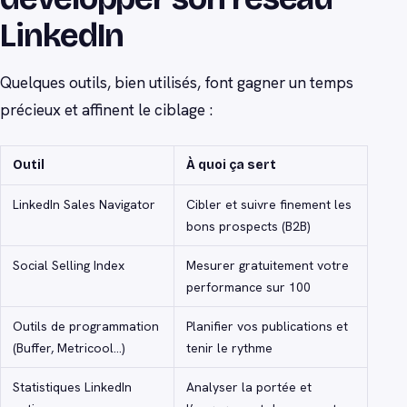
LinkedIn
Quelques outils, bien utilisés, font gagner un temps
précieux et affinent le ciblage :
Outil
À quoi ça sert
LinkedIn Sales Navigator
Cibler et suivre finement les
bons prospects (B2B)
Social Selling Index
Mesurer gratuitement votre
performance sur 100
Outils de programmation
Planifier vos publications et
(Buffer, Metricool…)
tenir le rythme
Statistiques LinkedIn
Analyser la portée et