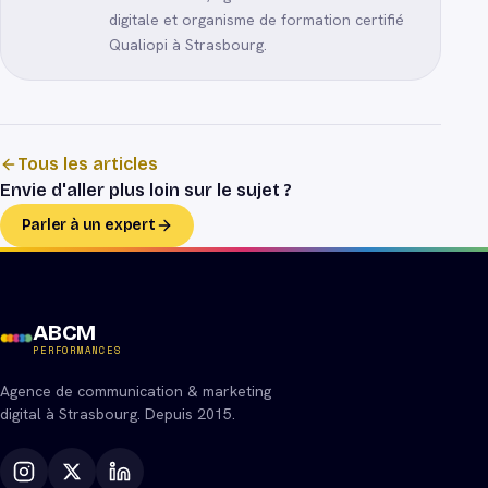
digitale et organisme de formation certifié
Qualiopi à Strasbourg.
Tous les articles
Envie d'aller plus loin sur le sujet ?
Parler à un expert
ABCM
PERFORMANCES
Agence de communication & marketing
digital à Strasbourg. Depuis 2015.