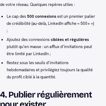
de votre réseau. Quelques repères utiles :
Le cap des
500 connexions
est un premier palier
de crédibilité (au-delà, LinkedIn affiche « 500+ »)
;
Ajoutez des connexions
ciblées et régulières
plutôt qu’en masse : un afflux d’invitations peut
être limité par LinkedIn ;
Restez sous les seuils d’invitations
hebdomadaires et privilégiez toujours la qualité
du profil ciblé à la quantité.
4. Publier régulièrement
pour exister