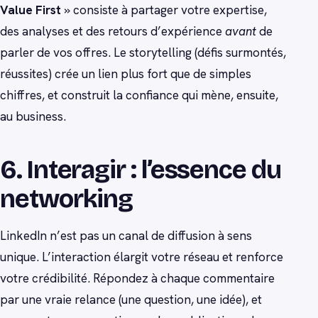
Value First
» consiste à partager votre expertise,
des analyses et des retours d’expérience
avant
de
parler de vos offres. Le storytelling (défis surmontés,
réussites) crée un lien plus fort que de simples
chiffres, et construit la confiance qui mène, ensuite,
au business.
6. Interagir : l’essence du
networking
LinkedIn n’est pas un canal de diffusion à sens
unique. L’interaction élargit votre réseau et renforce
votre crédibilité. Répondez à chaque commentaire
par une vraie relance (une question, une idée), et