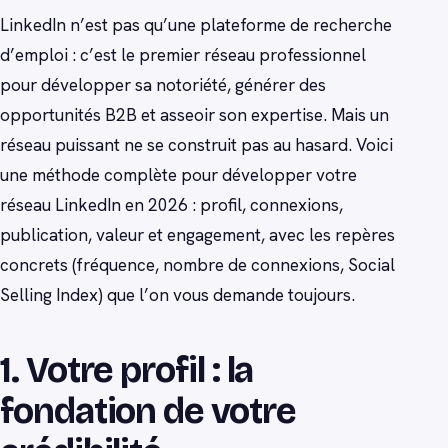
LinkedIn n’est pas qu’une plateforme de recherche
d’emploi : c’est le premier réseau professionnel
pour développer sa notoriété, générer des
opportunités B2B et asseoir son expertise. Mais un
réseau puissant ne se construit pas au hasard. Voici
une méthode complète pour développer votre
réseau LinkedIn en 2026 : profil, connexions,
publication, valeur et engagement, avec les repères
concrets (fréquence, nombre de connexions, Social
Selling Index) que l’on vous demande toujours.
1. Votre profil : la
fondation de votre