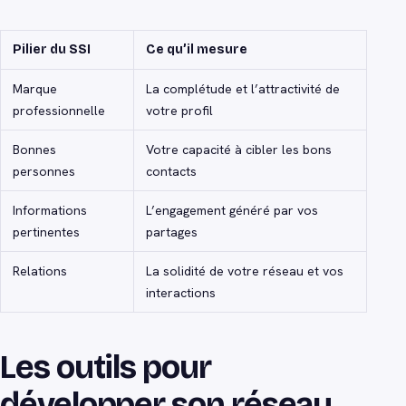
Pilier du SSI
Ce qu’il mesure
Marque
La complétude et l’attractivité de
professionnelle
votre profil
Bonnes
Votre capacité à cibler les bons
personnes
contacts
Informations
L’engagement généré par vos
pertinentes
partages
Relations
La solidité de votre réseau et vos
interactions
Les outils pour
développer son réseau