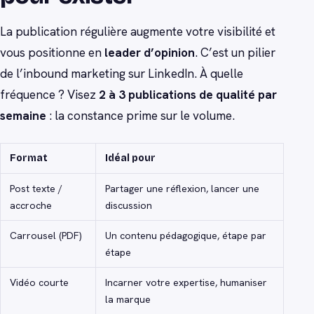
La publication régulière augmente votre visibilité et
vous positionne en
leader d’opinion
. C’est un pilier
de l’inbound marketing sur LinkedIn. À quelle
fréquence ? Visez
2 à 3 publications de qualité par
semaine
: la constance prime sur le volume.
Format
Idéal pour
Post texte /
Partager une réflexion, lancer une
accroche
discussion
Carrousel (PDF)
Un contenu pédagogique, étape par
étape
Vidéo courte
Incarner votre expertise, humaniser
la marque