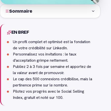
Sommaire
EN BREF
Un profil complet et optimisé est la fondation
de votre crédibilité sur LinkedIn.
Personnalisez vos invitations : le taux
d'acceptation grimpe nettement.
Publiez 2 à 3 fois par semaine et apportez de
la valeur avant de promouvoir.
Le cap des 500 connexions crédibilise, mais la
pertinence prime sur le nombre.
Pilotez vos progrès avec le Social Selling
Index, gratuit et noté sur 100.