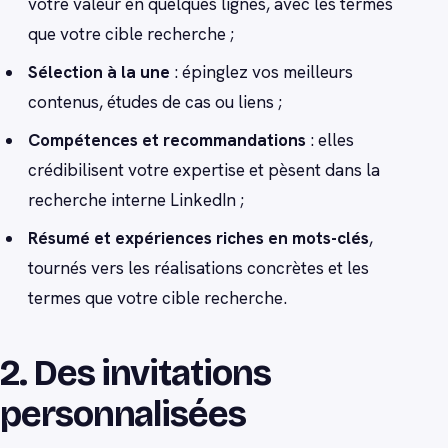
votre valeur en quelques lignes, avec les termes
que votre cible recherche ;
Sélection à la une
: épinglez vos meilleurs
contenus, études de cas ou liens ;
Compétences et recommandations
: elles
crédibilisent votre expertise et pèsent dans la
recherche interne LinkedIn ;
Résumé et expériences riches en mots-clés
,
tournés vers les réalisations concrètes et les
termes que votre cible recherche.
2. Des invitations
personnalisées