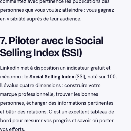
commentez avec pertinence les publications des
personnes que vous voulez atteindre : vous gagnez
en visibilité auprès de leur audience.
7. Piloter avec le Social
Selling Index (SSI)
LinkedIn met à disposition un indicateur gratuit et
méconnu : le
Social Selling Index
(SSI), noté sur 100.
Il évalue quatre dimensions : construire votre
marque professionnelle, trouver les bonnes
personnes, échanger des informations pertinentes
et bâtir des relations. C’est un excellent tableau de
bord pour mesurer vos progrès et savoir où porter
vos efforts.