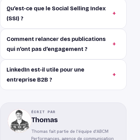
Qu’est-ce que le Social Selling Index
(SSI) ?
Comment relancer des publications
qui n’ont pas d’engagement ?
LinkedIn est-il utile pour une
entreprise B2B ?
ÉCRIT PAR
Thomas
Thomas
fait partie de l'équipe d'ABCM
Performances, agence de communication