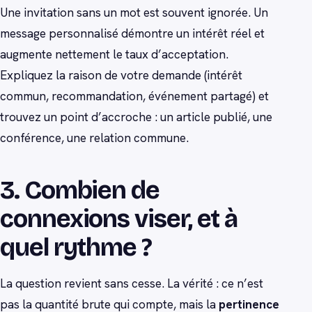
Une invitation sans un mot est souvent ignorée. Un
message personnalisé démontre un intérêt réel et
augmente nettement le taux d’acceptation.
Expliquez la raison de votre demande (intérêt
commun, recommandation, événement partagé) et
trouvez un point d’accroche : un article publié, une
conférence, une relation commune.
3. Combien de
connexions viser, et à
quel rythme ?
La question revient sans cesse. La vérité : ce n’est
pas la quantité brute qui compte, mais la
pertinence