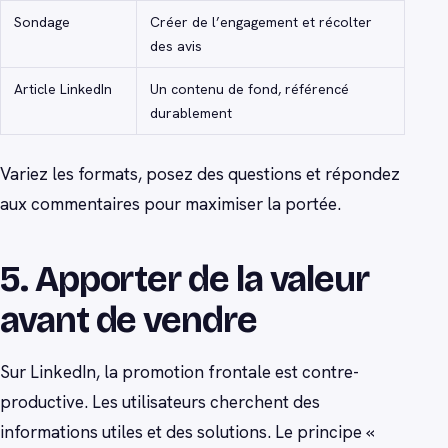
Sondage
Créer de l’engagement et récolter
des avis
Article LinkedIn
Un contenu de fond, référencé
durablement
Variez les formats, posez des questions et répondez
aux commentaires pour maximiser la portée.
5. Apporter de la valeur
avant de vendre
Sur LinkedIn, la promotion frontale est contre-
productive. Les utilisateurs cherchent des
informations utiles et des solutions. Le principe «