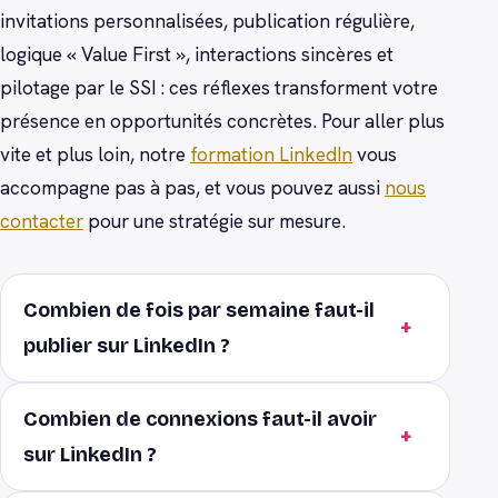
invitations personnalisées, publication régulière,
logique « Value First », interactions sincères et
pilotage par le SSI : ces réflexes transforment votre
présence en opportunités concrètes. Pour aller plus
vite et plus loin, notre
formation LinkedIn
vous
accompagne pas à pas, et vous pouvez aussi
nous
contacter
pour une stratégie sur mesure.
Combien de fois par semaine faut-il
publier sur LinkedIn ?
Combien de connexions faut-il avoir
sur LinkedIn ?