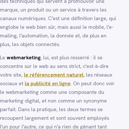
des techniques qui servent à promouvoir une
marque, un produit ou un service à travers les
canaux numériques. C'est une définition large, qui
englobe le web bien sûr, mais aussi le mobile, l'e-
mailing, l'automation, la donnée et, de plus en
plus, les objets connectés.
Le
webmarketing
, lui, est plus resserré : il se
concentre sur le web au sens strict, c'est-à-dire
votre site,
le référencement naturel
, les réseaux
sociaux et
la publicité en ligne
. On peut donc voir
le webmarketing comme une composante du
marketing digital, et non comme un synonyme
parfait. Dans la pratique, les deux termes se
recoupent largement et sont souvent employés
l'un pour l'autre, ce qui n'a rien de gênant tant