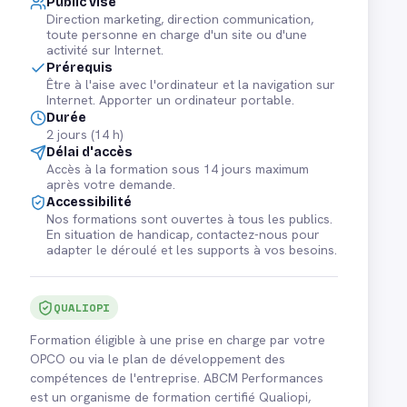
Public visé
Direction marketing, direction communication,
toute personne en charge d'un site ou d'une
activité sur Internet.
Prérequis
Être à l'aise avec l'ordinateur et la navigation sur
Internet. Apporter un ordinateur portable.
Durée
2 jours (14 h)
Délai d'accès
Accès à la formation sous 14 jours maximum
après votre demande.
Accessibilité
Nos formations sont ouvertes à tous les publics.
En situation de handicap, contactez-nous pour
adapter le déroulé et les supports à vos besoins.
QUALIOPI
Formation éligible à une prise en charge par votre
OPCO ou via le plan de développement des
compétences de l'entreprise. ABCM Performances
est un organisme de formation certifié Qualiopi,