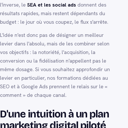
l'inverse, le
SEA et les social ads
donnent des
résultats rapides, mais restent dépendants du
budget : le jour où vous coupez, le flux s'arrête.
L'idée n'est donc pas de désigner un meilleur
levier dans l'absolu, mais de les combiner selon
vos objectifs : la notoriété, l'acquisition, la
conversion ou la fidélisation n'appellent pas le
même dosage. Si vous souhaitez approfondir un
levier en particulier, nos formations dédiées au
SEO et à Google Ads prennent le relais sur le «
comment » de chaque canal.
D'une intuition à un plan
marketing digital piloté