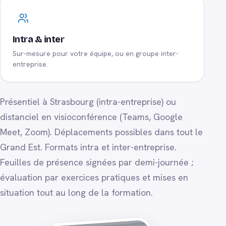
Intra & inter
Sur-mesure pour votre équipe, ou en groupe inter-
entreprise.
Présentiel à Strasbourg (intra-entreprise) ou
distanciel en visioconférence (Teams, Google
Meet, Zoom). Déplacements possibles dans tout le
Grand Est. Formats intra et inter-entreprise.
Feuilles de présence signées par demi-journée ;
évaluation par exercices pratiques et mises en
situation tout au long de la formation.