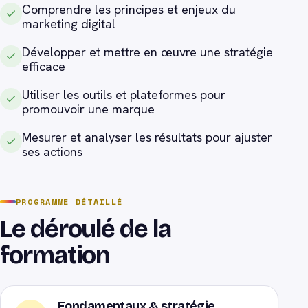
Comprendre les principes et enjeux du
marketing digital
Développer et mettre en œuvre une stratégie
efficace
Utiliser les outils et plateformes pour
promouvoir une marque
Mesurer et analyser les résultats pour ajuster
ses actions
PROGRAMME DÉTAILLÉ
Le déroulé de la
formation
Fondamentaux & stratégie