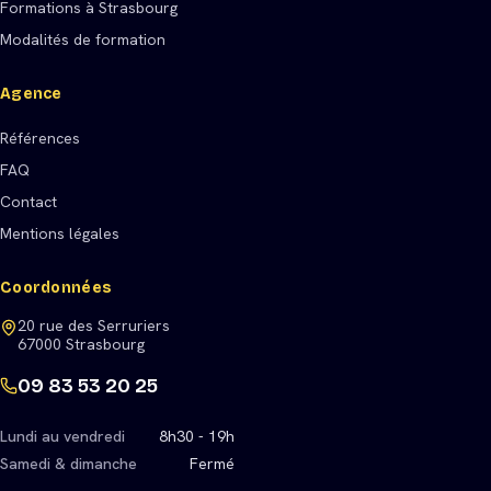
Formations à Strasbourg
Modalités de formation
Agence
Références
FAQ
Contact
Mentions légales
Coordonnées
20 rue des Serruriers
67000 Strasbourg
09 83 53 20 25
Lundi au vendredi
8h30 - 19h
Samedi & dimanche
Fermé