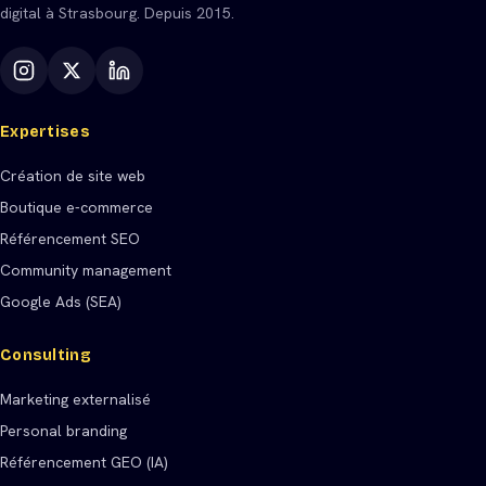
digital à Strasbourg. Depuis 2015.
Expertises
Création de site web
Boutique e-commerce
Référencement SEO
Community management
Google Ads (SEA)
Consulting
Marketing externalisé
Personal branding
Référencement GEO (IA)