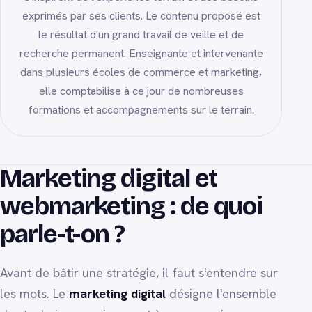
exprimés par ses clients. Le contenu proposé est
le résultat d'un grand travail de veille et de
recherche permanent. Enseignante et intervenante
dans plusieurs écoles de commerce et marketing,
elle comptabilise à ce jour de nombreuses
formations et accompagnements sur le terrain.
Marketing digital et
webmarketing : de quoi
parle-t-on ?
Avant de bâtir une stratégie, il faut s'entendre sur
les mots. Le
marketing digital
désigne l'ensemble