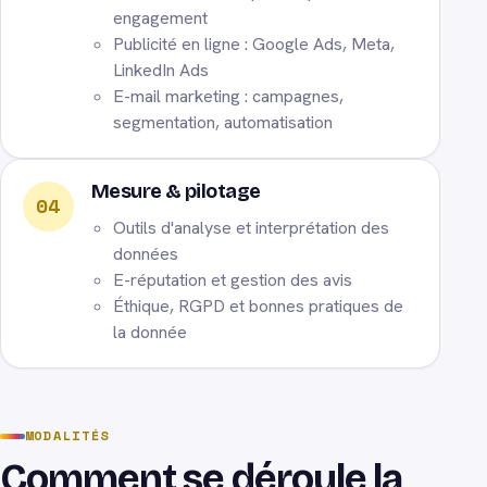
engagement
Publicité en ligne : Google Ads, Meta,
LinkedIn Ads
E-mail marketing : campagnes,
segmentation, automatisation
Mesure & pilotage
04
Outils d'analyse et interprétation des
données
E-réputation et gestion des avis
Éthique, RGPD et bonnes pratiques de
la donnée
MODALITÉS
Comment se déroule la