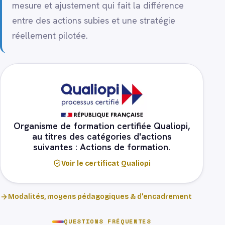
mesure et ajustement qui fait la différence
entre des actions subies et une stratégie
réellement pilotée.
Organisme de formation certifiée Qualiopi,
au titres des catégories d'actions
suivantes : Actions de formation.
Voir le certificat Qualiopi
Modalités, moyens pédagogiques & d'encadrement
QUESTIONS FRÉQUENTES