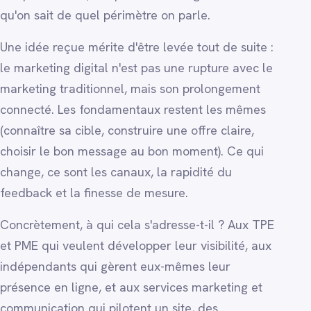
qu'on sait de quel périmètre on parle.
Une idée reçue mérite d'être levée tout de suite :
le marketing digital n'est pas une rupture avec le
marketing traditionnel, mais son prolongement
connecté. Les fondamentaux restent les mêmes
(connaître sa cible, construire une offre claire,
choisir le bon message au bon moment). Ce qui
change, ce sont les canaux, la rapidité du
feedback et la finesse de mesure.
Concrètement, à qui cela s'adresse-t-il ? Aux TPE
et PME qui veulent développer leur visibilité, aux
indépendants qui gèrent eux-mêmes leur
présence en ligne, et aux services marketing et
communication qui pilotent un site, des