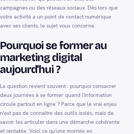
campagnes ou des réseaux sociaux. Dès lors que
votre activité a un point de contact numérique
avec ses clients, le sujet vous concerne.
Pourquoi se former au
marketing digital
aujourd'hui ?
La question revient souvent : pourquoi consacrer
deux journées à se former quand l'information
circule partout en ligne ? Parce que le vrai enjeu
n'est pas de connaître des outils isolés, mais de
savoir les articuler dans une démarche cohérente
et rentable. Voici ce qu'une montée en