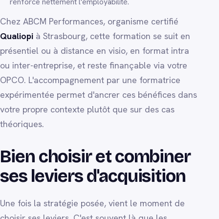
renforce nettement l'employabilité.
Chez ABCM Performances, organisme certifié
Qualiopi
à Strasbourg, cette formation se suit en
présentiel ou à distance en visio, en format intra
ou inter-entreprise, et reste finançable via votre
OPCO. L'accompagnement par une formatrice
expérimentée permet d'ancrer ces bénéfices dans
votre propre contexte plutôt que sur des cas
théoriques.
Bien choisir et combiner
ses leviers d'acquisition
Une fois la stratégie posée, vient le moment de
choisir ses leviers. C'est souvent là que les