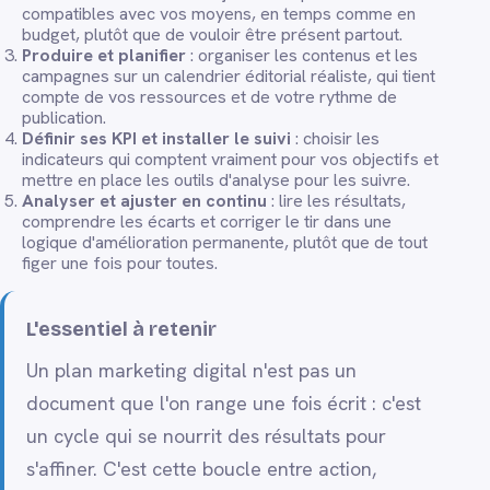
compatibles avec vos moyens, en temps comme en
budget, plutôt que de vouloir être présent partout.
Produire et planifier
: organiser les contenus et les
campagnes sur un calendrier éditorial réaliste, qui tient
compte de vos ressources et de votre rythme de
publication.
Définir ses KPI et installer le suivi
: choisir les
indicateurs qui comptent vraiment pour vos objectifs et
mettre en place les outils d'analyse pour les suivre.
Analyser et ajuster en continu
: lire les résultats,
comprendre les écarts et corriger le tir dans une
logique d'amélioration permanente, plutôt que de tout
figer une fois pour toutes.
L'essentiel à retenir
Un plan marketing digital n'est pas un
document que l'on range une fois écrit : c'est
un cycle qui se nourrit des résultats pour
s'affiner. C'est cette boucle entre action,