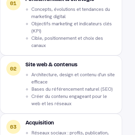
01
Concepts, évolutions et tendances du
marketing digital
Objectifs marketing et indicateurs clés
(KPI)
Cible, positionnement et choix des
canaux
Site web & contenus
02
Architecture, design et contenu d'un site
efficace
Bases du référencement naturel (SEO)
Créer du contenu engageant pour le
web et les réseaux
Acquisition
03
Réseaux sociaux : profils, publication,