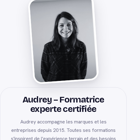
Audrey – Formatrice
experte certifiée
Audrey accompagne les marques et les
entreprises depuis 2015. Toutes ses formations
s'inspirent de l'expérience terrain et des besoins