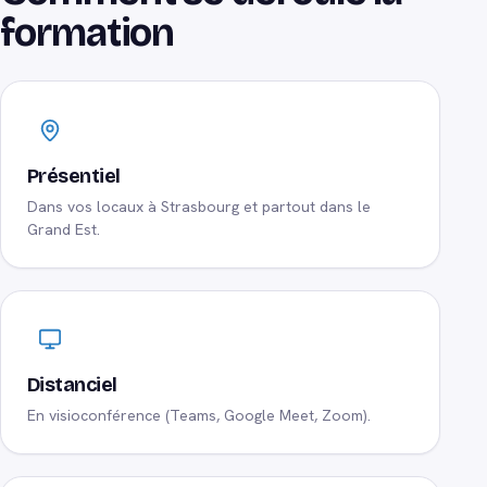
formation
Présentiel
Dans vos locaux à Strasbourg et partout dans le
Grand Est.
Distanciel
En visioconférence (Teams, Google Meet, Zoom).