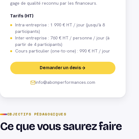
gage de qualité reconnu par les financeurs.
Tarifs (HT)
Intra-entreprise : 1 990 € HT / jour (jusqu'à 8
participants)
Inter-entreprise : 760 € HT / personne / jour (à
partir de 4 participants)
Cours particulier (one-to-one) : 990 € HT / jour
Demander un devis
info@abcmperformances.com
OBJECTIFS PÉDAGOGIQUES
Ce que vous saurez faire