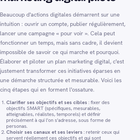
Beaucoup d'actions digitales démarrent sur une
intuition : ouvrir un compte, publier régulièrement,
lancer une campagne « pour voir ». Cela peut
fonctionner un temps, mais sans cadre, il devient
impossible de savoir ce qui marche et pourquoi.
Élaborer et piloter un plan marketing digital, c'est
justement transformer ces initiatives éparses en
une démarche structurée et mesurable. Voici les
cinq étapes qui en forment l'ossature.
Clarifier ses objectifs et ses cibles
: fixer des
objectifs SMART (spécifiques, mesurables,
atteignables, réalistes, temporels) et définir
précisément à qui l'on s'adresse, sous forme de
personas.
Choisir ses canaux et ses leviers
: retenir ceux qui
servent réellement ces objectifs et qui sont