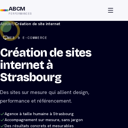
ABCM
PERFORMANCES
Accueil
/
Création de site internet
WEB & E-COMMERCE
Création de sites
internet à
Strasbourg
Des sites sur mesure qui allient design,
performance et référencement.
Agence à taille humaine à Strasbourg
Accompagnement sur-mesure, sans jargon
Des résultats concrets et mesurables