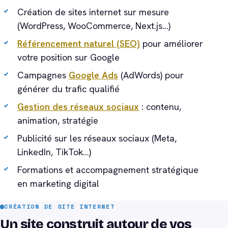
Création de sites internet sur mesure
(WordPress, WooCommerce, Next.js…)
Référencement naturel (SEO)
pour améliorer
votre position sur Google
Campagnes
Google Ads
(AdWords) pour
générer du trafic qualifié
Gestion des réseaux sociaux
: contenu,
animation, stratégie
Publicité sur les réseaux sociaux (Meta,
LinkedIn, TikTok…)
Formations et accompagnement stratégique
en marketing digital
CRÉATION DE SITE INTERNET
Un site construit autour de vos