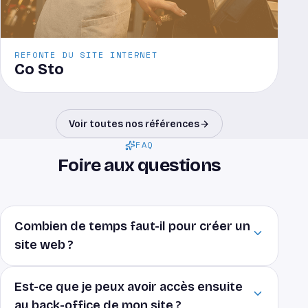
REFONTE DU SITE INTERNET
Co Sto
Voir toutes nos références
FAQ
Foire aux questions
Combien de temps faut-il pour créer un
site web ?
Est-ce que je peux avoir accès ensuite
au back-office de mon site ?