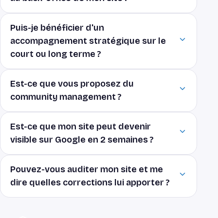
Puis-je bénéficier d'un
accompagnement stratégique sur le
court ou long terme ?
Est-ce que vous proposez du
community management ?
Est-ce que mon site peut devenir
visible sur Google en 2 semaines ?
Pouvez-vous auditer mon site et me
dire quelles corrections lui apporter ?