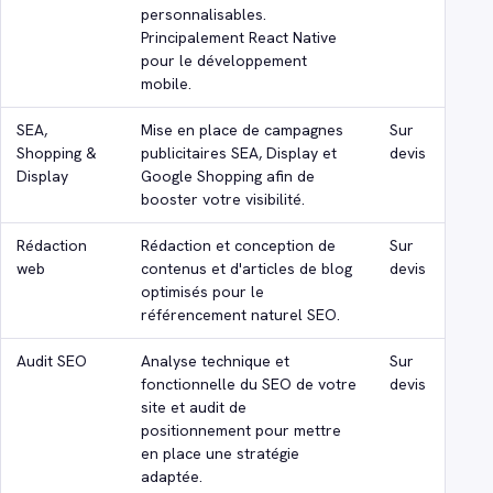
personnalisables.
Principalement React Native
pour le développement
mobile.
SEA,
Mise en place de campagnes
Sur
Shopping &
publicitaires SEA, Display et
devis
Display
Google Shopping afin de
booster votre visibilité.
Rédaction
Rédaction et conception de
Sur
web
contenus et d'articles de blog
devis
optimisés pour le
référencement naturel SEO.
Audit SEO
Analyse technique et
Sur
fonctionnelle du SEO de votre
devis
site et audit de
positionnement pour mettre
en place une stratégie
adaptée.