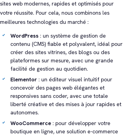
sites web modernes, rapides et optimisés pour
votre réussite. Pour cela, nous combinons les
meilleures technologies du marché :
WordPress
: un système de gestion de
contenu (CMS) fiable et polyvalent, idéal pour
créer des sites vitrines, des blogs ou des
plateformes sur mesure, avec une grande
facilité de gestion au quotidien.
Elementor
: un éditeur visuel intuitif pour
concevoir des pages web élégantes et
responsives sans coder, avec une totale
liberté créative et des mises à jour rapides et
autonomes.
WooCommerce
: pour développer votre
boutique en ligne, une solution e-commerce