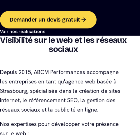
Demander un devis gratuit
Voir nos réalisations
Visibilité sur le web et les réseaux
sociaux
Depuis 2015, ABCM Performances accompagne
les entreprises en tant qu'agence web basée à
Strasbourg, spécialisée dans la création de sites
internet, le référencement SEO, la gestion des
réseaux sociaux et la publicité en ligne.
Nos expertises pour développer votre présence
sur le web :