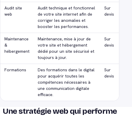
Audit site
Audit technique et fonctionnel
Sur
web
de votre site internet afin de
devis
corriger les anomalies et
booster les performances.
Maintenance
Maintenance, mise à jour de
Sur
&
votre site et hébergement
devis
hébergement
dédié pour un site sécurisé et
toujours à jour.
Formations
Des formations dans le digital
Sur
pour acquérir toutes les
devis
compétences nécessaires à
une communication digitale
efficace.
Une stratégie web qui performe