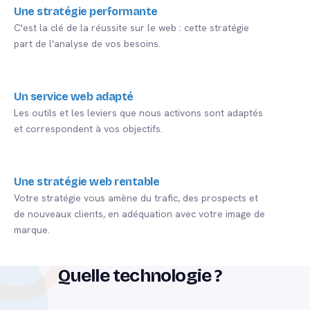
Une stratégie performante
C'est la clé de la réussite sur le web : cette stratégie
part de l'analyse de vos besoins.
Un service web adapté
Les outils et les leviers que nous activons sont adaptés
et correspondent à vos objectifs.
Une stratégie web rentable
Votre stratégie vous amène du trafic, des prospects et
de nouveaux clients, en adéquation avec votre image de
marque.
Quelle technologie ?