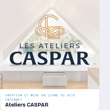
CRÉATION ET MISE EN LIGNE DU SITE
INTERNET
Ateliers CASPAR