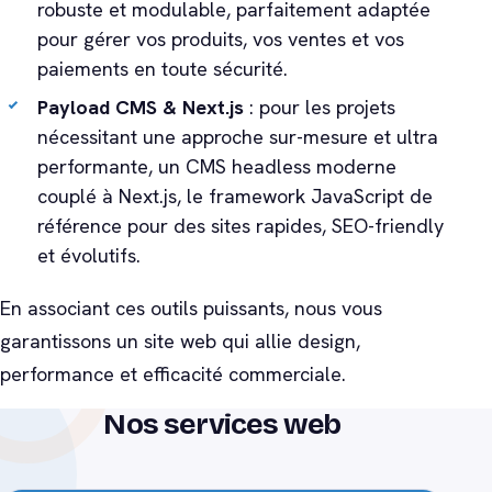
robuste et modulable, parfaitement adaptée
pour gérer vos produits, vos ventes et vos
paiements en toute sécurité.
Payload CMS & Next.js
: pour les projets
nécessitant une approche sur-mesure et ultra
performante, un CMS headless moderne
couplé à Next.js, le framework JavaScript de
référence pour des sites rapides, SEO-friendly
et évolutifs.
En associant ces outils puissants, nous vous
garantissons un site web qui allie design,
performance et efficacité commerciale.
Nos services web