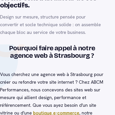
objectifs.
Design sur mesure, structure pensée pour
convertir et socle technique solide : on assemble
chaque bloc au service de votre business.
Pourquoi faire appel à notre
agence web à Strasbourg ?
votre-site.fr
Vous cherchez une agence web à Strasbourg pour
créer ou refondre votre site internet ? Chez ABCM
Performances, nous concevons des sites web sur
mesure qui allient design, performance et
référencement. Que vous ayez besoin d'un site
vitrine ou d'une
boutique e-commerce
, notre