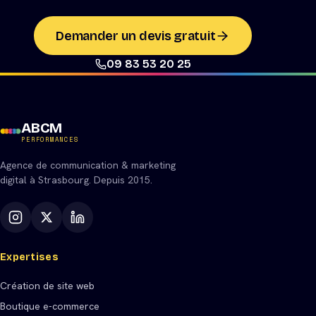
Demander un devis gratuit
09 83 53 20 25
ABCM
PERFORMANCES
Agence de communication & marketing
digital à Strasbourg. Depuis 2015.
Expertises
Création de site web
Boutique e-commerce