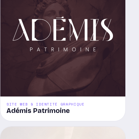
SITE WEB & IDENTITÉ GRAPHIQUE
Adémis Patrimoine