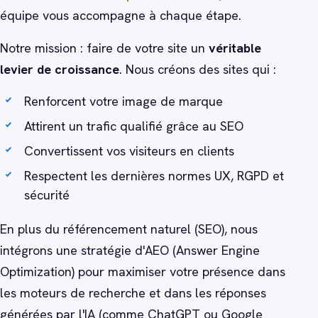
équipe vous accompagne à chaque étape.
Notre mission : faire de votre site un
véritable
levier de croissance
. Nous créons des sites qui :
Renforcent votre image de marque
Attirent un trafic qualifié grâce au SEO
Convertissent vos visiteurs en clients
Respectent les dernières normes UX, RGPD et
sécurité
En plus du référencement naturel (SEO), nous
intégrons une stratégie d'AEO (Answer Engine
Optimization) pour maximiser votre présence dans
les moteurs de recherche et dans les réponses
générées par l'IA (comme ChatGPT ou Google