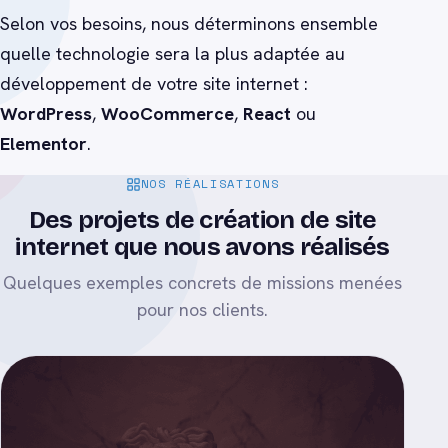
Selon vos besoins, nous déterminons ensemble
quelle technologie sera la plus adaptée au
développement de votre site internet :
WordPress
,
WooCommerce
,
React
ou
Elementor
.
NOS RÉALISATIONS
Des projets
de création de site
internet
que nous avons réalisés
Quelques exemples concrets de missions menées
pour nos clients.