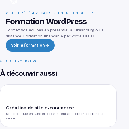
VOUS PRÉFÉREZ GAGNER EN AUTONOMIE ?
Formation WordPress
Formez vos équipes en présentiel à Strasbourg ou à
distance. Formation finançable par votre OPCO.
Voir la formation
WEB & E-COMMERCE
À découvrir aussi
Création de site e-commerce
Une boutique en ligne efficace et rentable, optimisée pour la
vente.