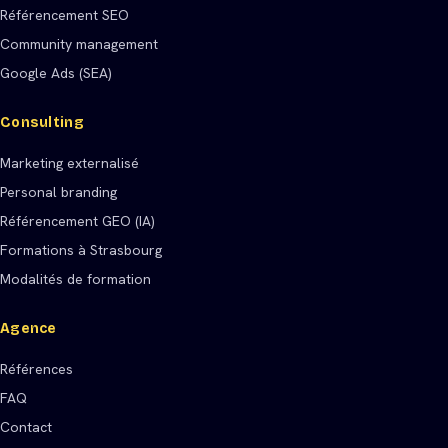
Référencement SEO
Community management
Google Ads (SEA)
Consulting
Marketing externalisé
Personal branding
Référencement GEO (IA)
Formations à Strasbourg
Modalités de formation
Agence
Références
FAQ
Contact