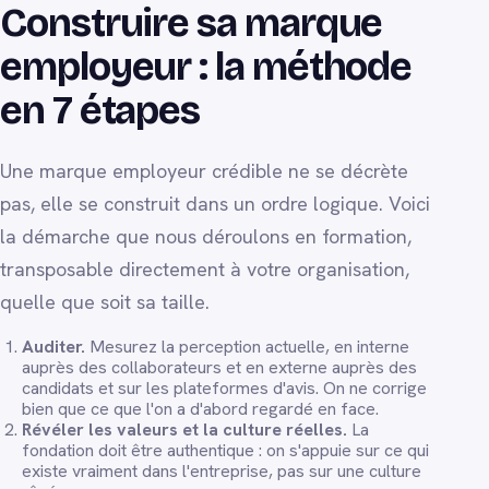
Construire sa marque
employeur : la méthode
en 7 étapes
Une marque employeur crédible ne se décrète
pas, elle se construit dans un ordre logique. Voici
la démarche que nous déroulons en formation,
transposable directement à votre organisation,
quelle que soit sa taille.
Auditer.
Mesurez la perception actuelle, en interne
auprès des collaborateurs et en externe auprès des
candidats et sur les plateformes d'avis. On ne corrige
bien que ce que l'on a d'abord regardé en face.
Révéler les valeurs et la culture réelles.
La
fondation doit être authentique : on s'appuie sur ce qui
existe vraiment dans l'entreprise, pas sur une culture