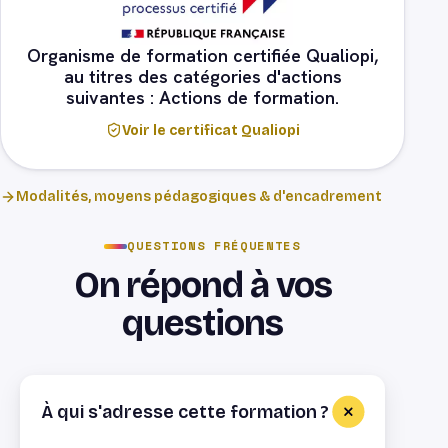
Organisme de formation certifiée Qualiopi,
au titres des catégories d'actions
suivantes : Actions de formation.
Voir le certificat Qualiopi
Modalités, moyens pédagogiques & d'encadrement
QUESTIONS FRÉQUENTES
On répond à vos
questions
À qui s'adresse cette formation ?