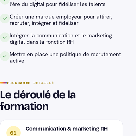
l'ère du digital pour fidéliser les talents
Créer une marque employeur pour attirer,
recruter, intégrer et fidéliser
Intégrer la communication et le marketing
digital dans la fonction RH
Mettre en place une politique de recrutement
active
PROGRAMME DÉTAILLÉ
Le déroulé de la
formation
Communication & marketing RH
01