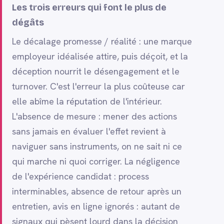
Les trois erreurs qui font le plus de
dégâts
Le décalage promesse / réalité : une marque
employeur idéalisée attire, puis déçoit, et la
déception nourrit le désengagement et le
turnover. C'est l'erreur la plus coûteuse car
elle abîme la réputation de l'intérieur.
L'absence de mesure : mener des actions
sans jamais en évaluer l'effet revient à
naviguer sans instruments, on ne sait ni ce
qui marche ni quoi corriger. La négligence
de l'expérience candidat : process
interminables, absence de retour après un
entretien, avis en ligne ignorés : autant de
signaux qui pèsent lourd dans la décision