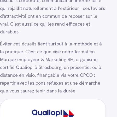
discours corporate, communication interne forte
qui rejaillit naturellement à l'extérieur : ces leviers
d'attractivité ont en commun de reposer sur le
vrai. C'est aussi ce qui les rend efficaces et
durables.
Éviter ces écueils tient surtout à la méthode et à
la pratique. C'est ce que vise notre formation
Marque employeur & Marketing RH, organisme
certifié Qualiopi à Strasbourg, en présentiel ou à
distance en visio, finançable via votre OPCO :
repartir avec les bons réflexes et une démarche
que vous saurez tenir dans la durée.