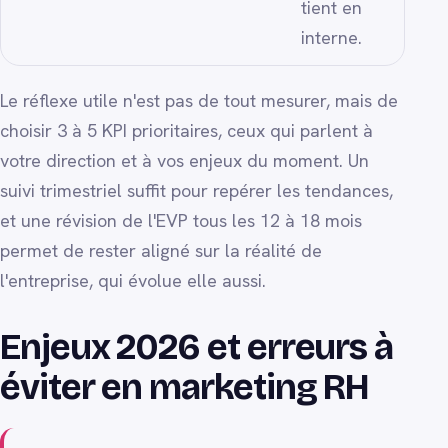
tient en
interne.
Le réflexe utile n'est pas de tout mesurer, mais de
choisir 3 à 5 KPI prioritaires, ceux qui parlent à
votre direction et à vos enjeux du moment. Un
suivi trimestriel suffit pour repérer les tendances,
et une révision de l'EVP tous les 12 à 18 mois
permet de rester aligné sur la réalité de
l'entreprise, qui évolue elle aussi.
Enjeux 2026 et erreurs à
éviter en marketing RH