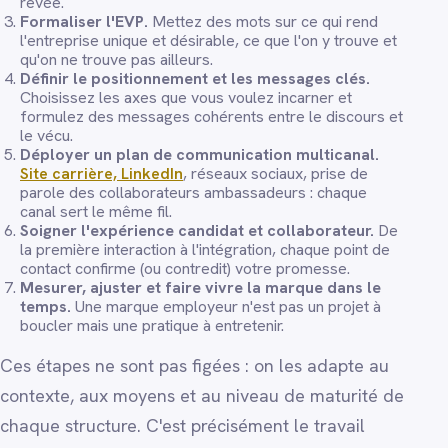
rêvée.
Formaliser l'EVP.
Mettez des mots sur ce qui rend
l'entreprise unique et désirable, ce que l'on y trouve et
qu'on ne trouve pas ailleurs.
Définir le positionnement et les messages clés.
Choisissez les axes que vous voulez incarner et
formulez des messages cohérents entre le discours et
le vécu.
Déployer un plan de communication multicanal.
Site carrière, LinkedIn
, réseaux sociaux, prise de
parole des collaborateurs ambassadeurs : chaque
canal sert le même fil.
Soigner l'expérience candidat et collaborateur.
De
la première interaction à l'intégration, chaque point de
contact confirme (ou contredit) votre promesse.
Mesurer, ajuster et faire vivre la marque dans le
temps.
Une marque employeur n'est pas un projet à
boucler mais une pratique à entretenir.
Ces étapes ne sont pas figées : on les adapte au
contexte, aux moyens et au niveau de maturité de
chaque structure. C'est précisément le travail