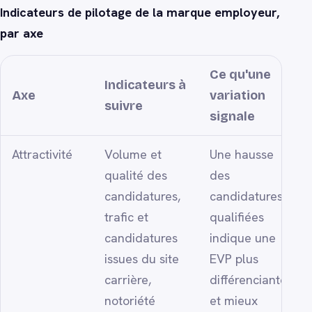
Indicateurs de pilotage de la marque employeur,
par axe
Ce qu'une
Indicateurs à
Axe
variation
suivre
signale
Attractivité
Volume et
Une hausse
qualité des
des
candidatures,
candidatures
trafic et
qualifiées
candidatures
indique une
issues du site
EVP plus
carrière,
différenciante
notoriété
et mieux