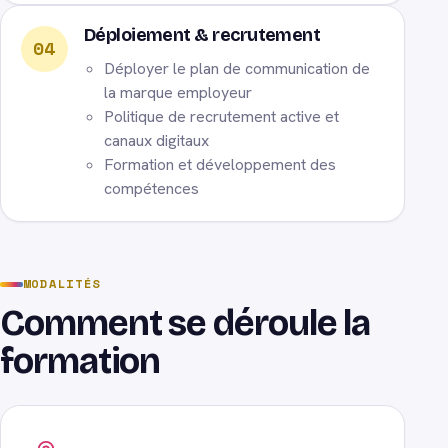
Déploiement & recrutement
04
Déployer le plan de communication de
la marque employeur
Politique de recrutement active et
canaux digitaux
Formation et développement des
compétences
MODALITÉS
Comment se déroule la
formation