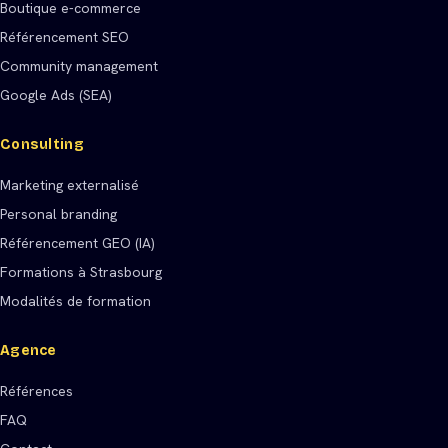
Boutique e-commerce
Référencement SEO
Community management
Google Ads (SEA)
Consulting
Marketing externalisé
Personal branding
Référencement GEO (IA)
Formations à Strasbourg
Modalités de formation
Agence
Références
FAQ