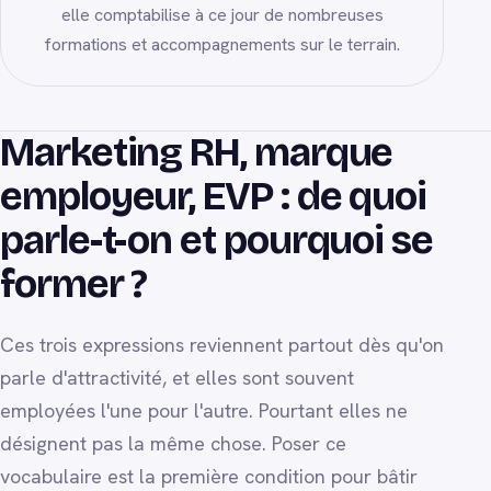
elle comptabilise à ce jour de nombreuses
formations et accompagnements sur le terrain.
Marketing RH, marque
employeur, EVP : de quoi
parle-t-on et pourquoi se
former ?
Ces trois expressions reviennent partout dès qu'on
parle d'attractivité, et elles sont souvent
employées l'une pour l'autre. Pourtant elles ne
désignent pas la même chose. Poser ce
vocabulaire est la première condition pour bâtir