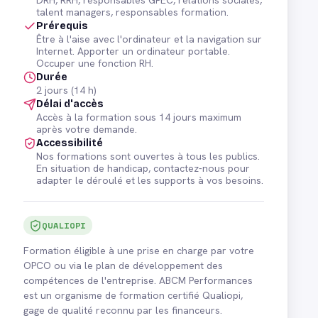
talent managers, responsables formation.
Prérequis
Être à l'aise avec l'ordinateur et la navigation sur
Internet. Apporter un ordinateur portable.
Occuper une fonction RH.
Durée
2 jours (14 h)
Délai d'accès
Accès à la formation sous 14 jours maximum
après votre demande.
Accessibilité
Nos formations sont ouvertes à tous les publics.
En situation de handicap, contactez-nous pour
adapter le déroulé et les supports à vos besoins.
QUALIOPI
Formation éligible à une prise en charge par votre
OPCO ou via le plan de développement des
compétences de l'entreprise. ABCM Performances
est un organisme de formation certifié Qualiopi,
gage de qualité reconnu par les financeurs.