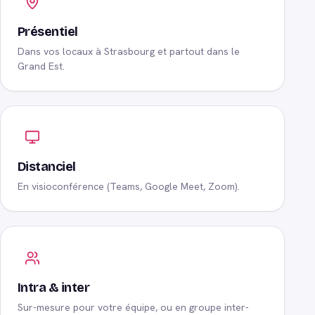
Présentiel
Dans vos locaux à Strasbourg et partout dans le
Grand Est.
Distanciel
En visioconférence (Teams, Google Meet, Zoom).
Intra & inter
Sur-mesure pour votre équipe, ou en groupe inter-