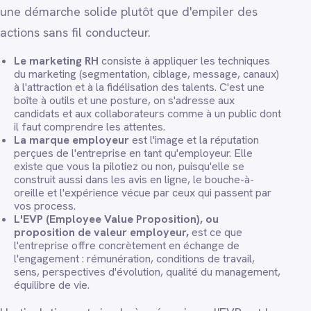
une démarche solide plutôt que d'empiler des
actions sans fil conducteur.
Le marketing RH
consiste à appliquer les techniques
du marketing (segmentation, ciblage, message, canaux)
à l'attraction et à la fidélisation des talents. C'est une
boîte à outils et une posture, on s'adresse aux
candidats et aux collaborateurs comme à un public dont
il faut comprendre les attentes.
La marque employeur
est l'image et la réputation
perçues de l'entreprise en tant qu'employeur. Elle
existe que vous la pilotiez ou non, puisqu'elle se
construit aussi dans les avis en ligne, le bouche-à-
oreille et l'expérience vécue par ceux qui passent par
vos process.
L'EVP (Employee Value Proposition), ou
proposition de valeur employeur,
est ce que
l'entreprise offre concrètement en échange de
l'engagement : rémunération, conditions de travail,
sens, perspectives d'évolution, qualité du management,
équilibre de vie.