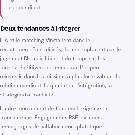
d'un candidat.
Deux tendances à intégrer
L'IA et le matching s'installent dans le
recrutement. Bien utilisés, ils ne remplacent pas le
jugement RH mais libèrent du temps sur les
tâches répétitives, du temps que l'on peut
réinvestir dans les missions à plus forte valeur : la
relation candidat, la qualité de l'intégration, la
stratégie d'attractivité.
L'autre mouvement de fond est l'exigence de
transparence. Engagements RSE assumés,
témoignages de collaborateurs plutôt que