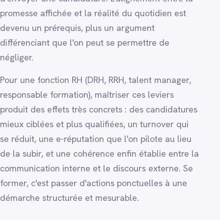
promesse affichée et la réalité du quotidien est
devenu un prérequis, plus un argument
différenciant que l'on peut se permettre de
négliger.
Pour une fonction RH (DRH, RRH, talent manager,
responsable formation), maîtriser ces leviers
produit des effets très concrets : des candidatures
mieux ciblées et plus qualifiées, un turnover qui
se réduit, une e-réputation que l'on pilote au lieu
de la subir, et une cohérence enfin établie entre la
communication interne et le discours externe. Se
former, c'est passer d'actions ponctuelles à une
démarche structurée et mesurable.