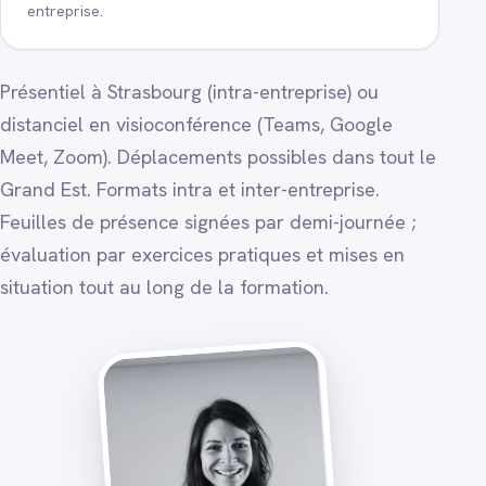
entreprise.
Présentiel à Strasbourg (intra-entreprise) ou
distanciel en visioconférence (Teams, Google
Meet, Zoom). Déplacements possibles dans tout le
Grand Est. Formats intra et inter-entreprise.
Feuilles de présence signées par demi-journée ;
évaluation par exercices pratiques et mises en
situation tout au long de la formation.