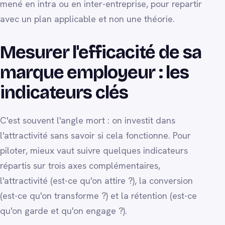
mené en intra ou en inter-entreprise, pour repartir
avec un plan applicable et non une théorie.
Mesurer l'efficacité de sa
marque employeur : les
indicateurs clés
C'est souvent l'angle mort : on investit dans
l'attractivité sans savoir si cela fonctionne. Pour
piloter, mieux vaut suivre quelques indicateurs
répartis sur trois axes complémentaires,
l'attractivité (est-ce qu'on attire ?), la conversion
(est-ce qu'on transforme ?) et la rétention (est-ce
qu'on garde et qu'on engage ?).