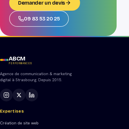
Demander un devis
09 83 53 20 25
ABCM
PERFORMANCES
Agence de communication & marketing
digital à Strasbourg. Depuis 2015.
Expertises
Création de site web