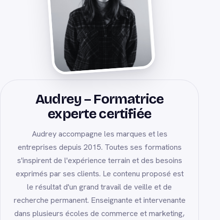
Audrey – Formatrice
experte certifiée
Audrey accompagne les marques et les
entreprises depuis 2015. Toutes ses formations
s'inspirent de l'expérience terrain et des besoins
exprimés par ses clients. Le contenu proposé est
le résultat d'un grand travail de veille et de
recherche permanent. Enseignante et intervenante
dans plusieurs écoles de commerce et marketing,