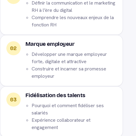
Définir la communication et le marketing
RH à l'ère du digital
Comprendre les nouveaux enjeux de la
fonction RH
Marque employeur
02
Développer une marque employeur
forte, digitale et attractive
Construire et incarner sa promesse
employeur
Fidélisation des talents
03
Pourquoi et comment fidéliser ses
salariés
Expérience collaborateur et
engagement