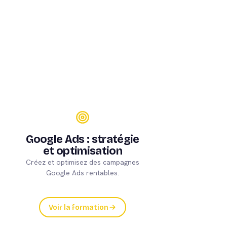
Google Ads : stratégie
et optimisation
Créez et optimisez des campagnes
Google Ads rentables.
Voir la formation