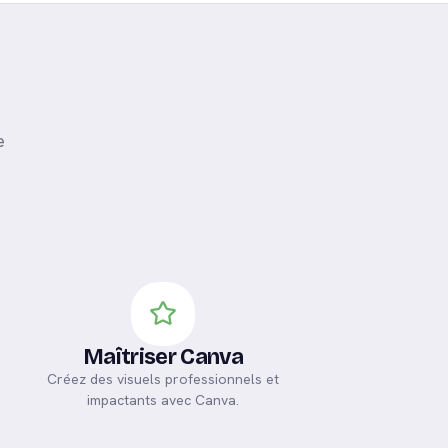
e
Maîtriser Canva
Créez des visuels professionnels et
impactants avec Canva.