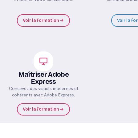
Voir la formation
Voir la f
Maîtriser Adobe
Express
Concevez des visuels modernes et
cohérents avec Adobe Express.
Voir la formation