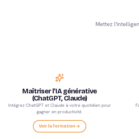
Mettez l'intellige
Maîtriser l'IA générative
(ChatGPT, Claude)
Intégrez ChatGPT et Claude à votre quotidien pour
F
gagner en productivité.
Voir la formation