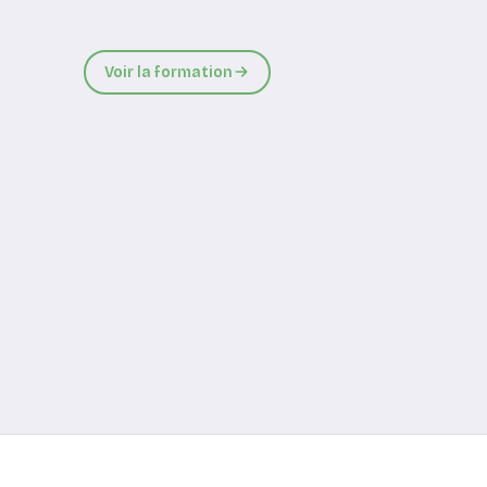
Voir la formation