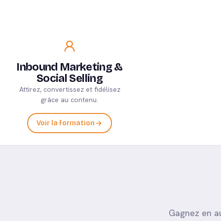
Inbound Marketing &
Social Selling
Attirez, convertissez et fidélisez
grâce au contenu.
Voir la formation
Gagnez en au