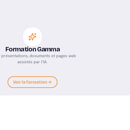
Formation Gamma
 présentations, documents et pages web
assistés par l'IA.
Voir la formation