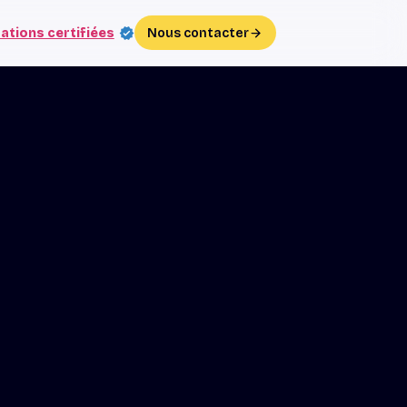
ations certifiées
Nous contacter