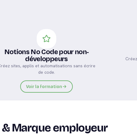
Notions No Code pour non-
développeurs
Créez
réez sites, applis et automatisations sans écrire
de code.
05
Voir la formation
 & Marque employeur