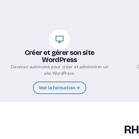
Créer et gérer son site
WordPress
Devenez autonome pour créer et administrer un
C
site WordPress.
Voir la formation
RH