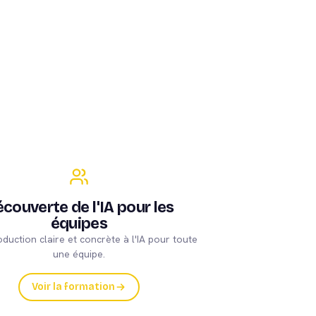
couverte de l'IA pour les
équipes
oduction claire et concrète à l'IA pour toute
une équipe.
Voir la formation