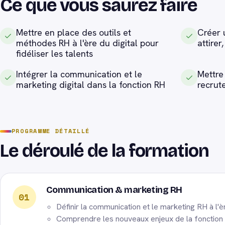
Ce que vous saurez faire
Mettre en place des outils et
Créer 
méthodes RH à l'ère du digital pour
attirer
fidéliser les talents
Intégrer la communication et le
Mettre
marketing digital dans la fonction RH
recrut
PROGRAMME DÉTAILLÉ
Le déroulé de la formation
Communication & marketing RH
01
Définir la communication et le marketing RH à l'èr
Comprendre les nouveaux enjeux de la fonction