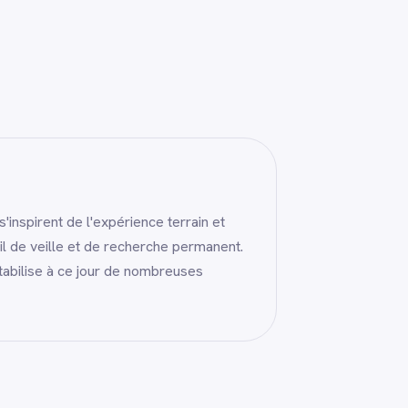
nspirent de l'expérience terrain et
il de veille et de recherche permanent.
abilise à ce jour de nombreuses