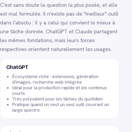
C'est sans doute la question la plus posée, et elle
est mal formulée. Il n'existe pas de "meilleur" outil
dans l'absolu : il y a celui qui convient le mieux à
une tâche donnée. ChatGPT et Claude partagent
les mêmes fondations, mais leurs forces
respectives orientent naturellement les usages.
ChatGPT
Écosystème riche : extensions, génération
d'images, recherche web intégrée
Idéal pour la production rapide et les contenus
courts
Très polyvalent pour les tâches du quotidien
Pratique quand on veut un seul outil couvrant un
large spectre