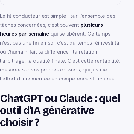
Le fil conducteur est simple : sur l'ensemble des
tâches concernées, c'est souvent
plusieurs
heures par semaine
qui se libèrent. Ce temps
n'est pas une fin en soi, c'est du temps réinvesti là
où l'humain fait la différence : la relation,
l'arbitrage, la qualité finale. C'est cette rentabilité,
mesurée sur vos propres dossiers, qui justifie
l'effort d'une montée en compétence structurée.
ChatGPT ou Claude : quel
outil d'IA générative
choisir ?