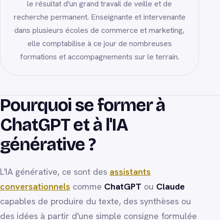
le résultat d'un grand travail de veille et de
recherche permanent. Enseignante et intervenante
dans plusieurs écoles de commerce et marketing,
elle comptabilise à ce jour de nombreuses
formations et accompagnements sur le terrain.
Pourquoi se former à
ChatGPT et à l'IA
générative ?
L'IA générative, ce sont des
assistants
conversationnels
comme
ChatGPT
ou
Claude
capables de produire du texte, des synthèses ou
des idées à partir d'une simple consigne formulée