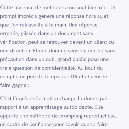
Cette absence de méthode a un coût bien réel. Un
prompt imprécis génère une réponse hors sujet
que l'on retravaille à la main. Une réponse
erronée, glissée dans un document sans
vérification, peut se retrouver devant un client ou
une direction. Et une donnée sensible copiée sans
précaution dans un outil grand public pose une
vraie question de confidentialité. Au bout du
compte, on perd le temps que l'IA était censée
faire gagner.
C'est là qu'une formation change la donne par
rapport à un apprentissage autodidacte. Elle
apporte une méthode de prompting reproductible,
un cadre de confiance pour savoir quand faire