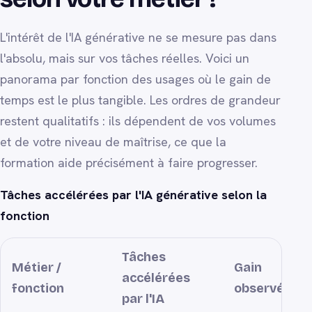
L'intérêt de l'IA générative ne se mesure pas dans
l'absolu, mais sur vos tâches réelles. Voici un
panorama par fonction des usages où le gain de
temps est le plus tangible. Les ordres de grandeur
restent qualitatifs : ils dépendent de vos volumes
et de votre niveau de maîtrise, ce que la
formation aide précisément à faire progresser.
Tâches accélérées par l'IA générative selon la
fonction
Tâches
Métier /
Gain
accélérées
fonction
observé
par l'IA