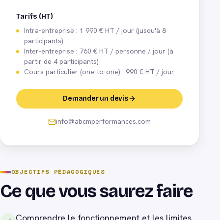
Tarifs (HT)
Intra-entreprise : 1 990 € HT / jour (jusqu'à 8
participants)
Inter-entreprise : 760 € HT / personne / jour (à
partir de 4 participants)
Cours particulier (one-to-one) : 990 € HT / jour
Demander un devis
info@abcmperformances.com
OBJECTIFS PÉDAGOGIQUES
Ce que vous saurez faire
Comprendre le fonctionnement et les limites