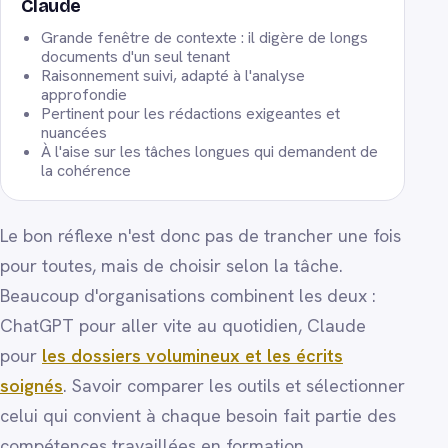
Claude
Grande fenêtre de contexte : il digère de longs
documents d'un seul tenant
Raisonnement suivi, adapté à l'analyse
approfondie
Pertinent pour les rédactions exigeantes et
nuancées
À l'aise sur les tâches longues qui demandent de
la cohérence
Le bon réflexe n'est donc pas de trancher une fois
pour toutes, mais de choisir selon la tâche.
Beaucoup d'organisations combinent les deux :
ChatGPT pour aller vite au quotidien, Claude
pour
les dossiers volumineux et les écrits
soignés
. Savoir comparer les outils et sélectionner
celui qui convient à chaque besoin fait partie des
compétences travaillées en formation.