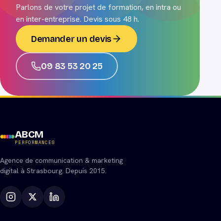
Parlons de votre projet de formation, en intra ou
en inter-entreprise. Devis sous 48 h.
Demander un devis
09 83 53 20 25
ABCM
PERFORMANCES
Agence de communication & marketing
digital à Strasbourg. Depuis 2015.