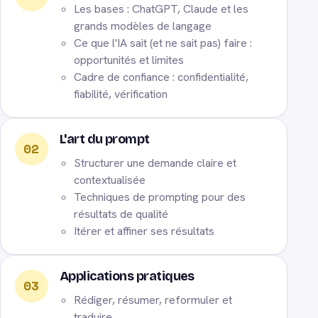
Les bases : ChatGPT, Claude et les
grands modèles de langage
Ce que l'IA sait (et ne sait pas) faire :
opportunités et limites
Cadre de confiance : confidentialité,
fiabilité, vérification
L'art du prompt
02
Structurer une demande claire et
contextualisée
Techniques de prompting pour des
résultats de qualité
Itérer et affiner ses résultats
Applications pratiques
03
Rédiger, résumer, reformuler et
traduire