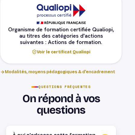
Organisme de formation certifiée Qualiopi,
au titres des catégories d'actions
suivantes : Actions de formation.
Voir le certificat Qualiopi
Modalités, moyens pédagogiques & d'encadrement
QUESTIONS FRÉQUENTES
On répond à vos
questions