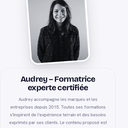
Audrey – Formatrice
experte certifiée
Audrey accompagne les marques et les
entreprises depuis 2015. Toutes ses formations
s'inspirent de l'expérience terrain et des besoins
exprimés par ses clients. Le contenu proposé est