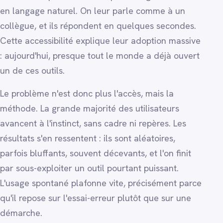
en langage naturel. On leur parle comme à un
collègue, et ils répondent en quelques secondes.
Cette accessibilité explique leur adoption massive
: aujourd'hui, presque tout le monde a déjà ouvert
un de ces outils.
Le problème n'est donc plus l'accès, mais la
méthode. La grande majorité des utilisateurs
avancent à l'instinct, sans cadre ni repères. Les
résultats s'en ressentent : ils sont aléatoires,
parfois bluffants, souvent décevants, et l'on finit
par sous-exploiter un outil pourtant puissant.
L'usage spontané plafonne vite, précisément parce
qu'il repose sur l'essai-erreur plutôt que sur une
démarche.