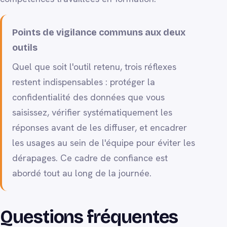
Points de vigilance communs aux deux
outils
Quel que soit l'outil retenu, trois réflexes
restent indispensables : protéger la
confidentialité des données que vous
saisissez, vérifier systématiquement les
réponses avant de les diffuser, et encadrer
les usages au sein de l'équipe pour éviter les
dérapages. Ce cadre de confiance est
abordé tout au long de la journée.
Questions fréquentes