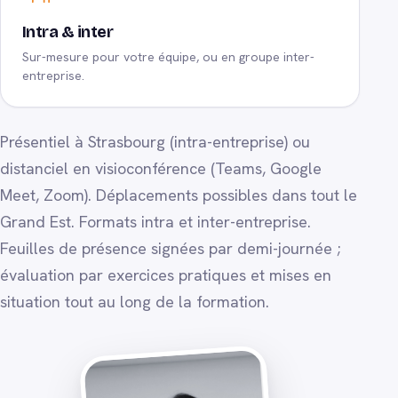
Intra & inter
Sur-mesure pour votre équipe, ou en groupe inter-
entreprise.
Présentiel à Strasbourg (intra-entreprise) ou
distanciel en visioconférence (Teams, Google
Meet, Zoom). Déplacements possibles dans tout le
Grand Est. Formats intra et inter-entreprise.
Feuilles de présence signées par demi-journée ;
évaluation par exercices pratiques et mises en
situation tout au long de la formation.