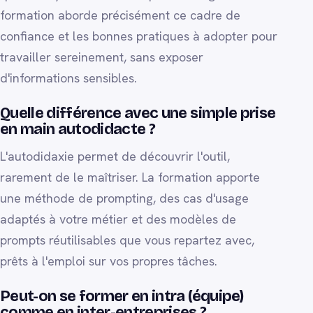
formation aborde précisément ce cadre de
confiance et les bonnes pratiques à adopter pour
travailler sereinement, sans exposer
d'informations sensibles.
Quelle différence avec une simple prise
en main autodidacte ?
L'autodidaxie permet de découvrir l'outil,
rarement de le maîtriser. La formation apporte
une méthode de prompting, des cas d'usage
adaptés à votre métier et des modèles de
prompts réutilisables que vous repartez avec,
prêts à l'emploi sur vos propres tâches.
Peut-on se former en intra (équipe)
comme en inter-entreprises ?