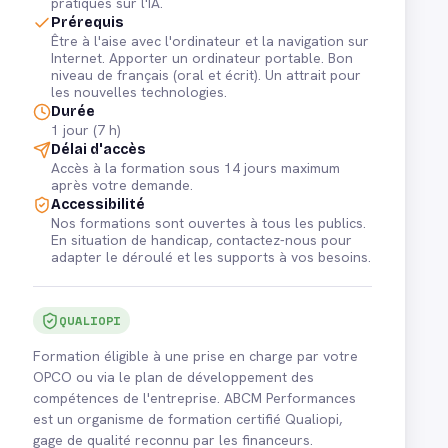
pratiques sur l'IA.
Prérequis
Être à l'aise avec l'ordinateur et la navigation sur
Internet. Apporter un ordinateur portable. Bon
niveau de français (oral et écrit). Un attrait pour
les nouvelles technologies.
Durée
1 jour (7 h)
Délai d'accès
Accès à la formation sous 14 jours maximum
après votre demande.
Accessibilité
Nos formations sont ouvertes à tous les publics.
En situation de handicap, contactez-nous pour
adapter le déroulé et les supports à vos besoins.
QUALIOPI
Formation éligible à une prise en charge par votre
OPCO ou via le plan de développement des
compétences de l'entreprise. ABCM Performances
est un organisme de formation certifié Qualiopi,
gage de qualité reconnu par les financeurs.