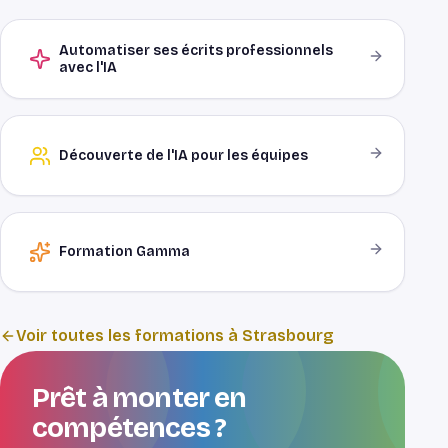
Automatiser ses écrits professionnels
avec l'IA
Découverte de l'IA pour les équipes
Formation Gamma
Voir toutes les formations à Strasbourg
Prêt à monter en
compétences ?