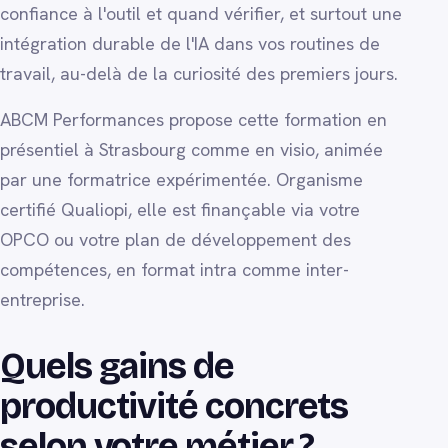
confiance à l'outil et quand vérifier, et surtout une
intégration durable de l'IA dans vos routines de
travail, au-delà de la curiosité des premiers jours.
ABCM Performances propose cette formation en
présentiel à Strasbourg comme en visio, animée
par une formatrice expérimentée. Organisme
certifié Qualiopi, elle est finançable via votre
OPCO ou votre plan de développement des
compétences, en format intra comme inter-
entreprise.
Quels gains de
productivité concrets
selon votre métier ?