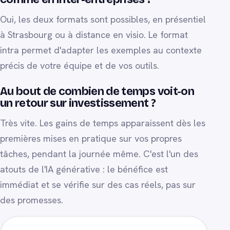
Oui, les deux formats sont possibles, en présentiel
à Strasbourg ou à distance en visio. Le format
intra permet d'adapter les exemples au contexte
précis de votre équipe et de vos outils.
Au bout de combien de temps voit-on
un retour sur investissement ?
Très vite. Les gains de temps apparaissent dès les
premières mises en pratique sur vos propres
tâches, pendant la journée même. C'est l'un des
atouts de l'IA générative : le bénéfice est
immédiat et se vérifie sur des cas réels, pas sur
des promesses.