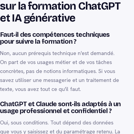
sur la formation ChatGPT
et IA générative
Faut-il des compétences techniques
pour suivre la formation ?
Non, aucun prérequis technique n'est demandé.
On part de vos usages métier et de vos tâches
concrètes, pas de notions informatiques. Si vous
savez utiliser une messagerie et un traitement de
texte, vous avez tout ce qu'il faut.
ChatGPT et Claude sont-ils adaptés à un
usage professionnel et confidentiel ?
Oui, sous conditions. Tout dépend des données
que vous y saisissez et du paramétrage retenu. La