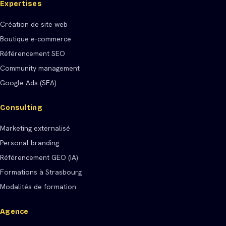
Expertises
Création de site web
Boutique e-commerce
Référencement SEO
Community management
Google Ads (SEA)
Consulting
Marketing externalisé
Personal branding
Référencement GEO (IA)
Formations à Strasbourg
Modalités de formation
Agence