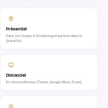
Présentiel
Dans vos locaux à Strasbourg et partout dans le
Grand Est.
Distanciel
En visioconférence (Teams, Google Meet, Zoom).