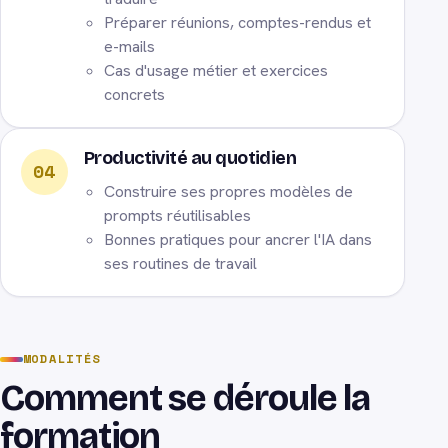
Préparer réunions, comptes-rendus et
e-mails
Cas d'usage métier et exercices
concrets
Productivité au quotidien
04
Construire ses propres modèles de
prompts réutilisables
Bonnes pratiques pour ancrer l'IA dans
ses routines de travail
MODALITÉS
Comment se déroule la
formation