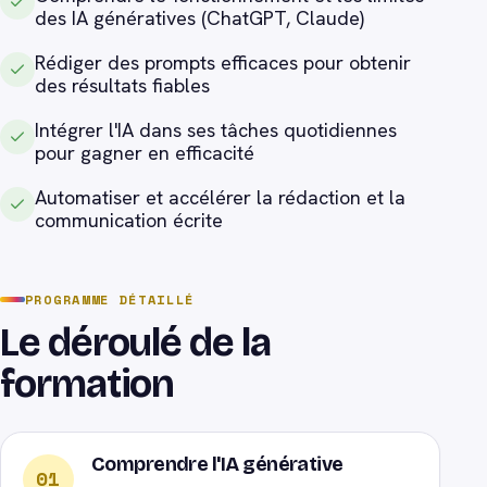
des IA génératives (ChatGPT, Claude)
Rédiger des prompts efficaces pour obtenir
des résultats fiables
Intégrer l'IA dans ses tâches quotidiennes
pour gagner en efficacité
Automatiser et accélérer la rédaction et la
communication écrite
PROGRAMME DÉTAILLÉ
Le déroulé de la
formation
Comprendre l'IA générative
01