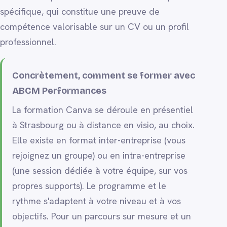
spécifique, qui constitue une preuve de
compétence valorisable sur un CV ou un profil
professionnel.
Concrètement, comment se former avec
ABCM Performances
La formation Canva se déroule en présentiel
à Strasbourg ou à distance en visio, au choix.
Elle existe en format inter-entreprise (vous
rejoignez un groupe) ou en intra-entreprise
(une session dédiée à votre équipe, sur vos
propres supports). Le programme et le
rythme s'adaptent à votre niveau et à vos
objectifs. Pour un parcours sur mesure et un