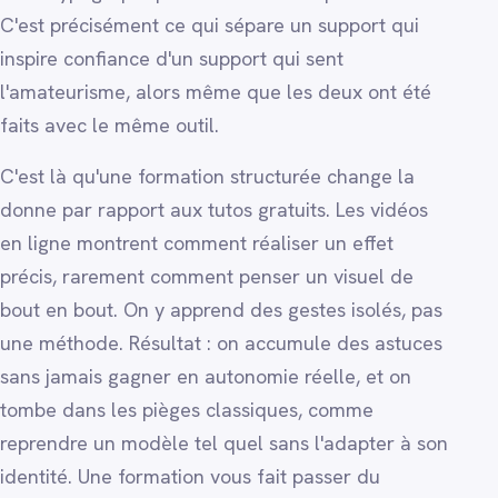
C'est précisément ce qui sépare un support qui
inspire confiance d'un support qui sent
l'amateurisme, alors même que les deux ont été
faits avec le même outil.
C'est là qu'une formation structurée change la
donne par rapport aux tutos gratuits. Les vidéos
en ligne montrent comment réaliser un effet
précis, rarement comment penser un visuel de
bout en bout. On y apprend des gestes isolés, pas
une méthode. Résultat : on accumule des astuces
sans jamais gagner en autonomie réelle, et on
tombe dans les pièges classiques, comme
reprendre un modèle tel quel sans l'adapter à son
identité. Une formation vous fait passer du