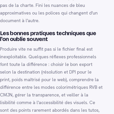
pas de la charte. Fini les nuances de bleu
approximatives ou les polices qui changent d'un
document à l'autre.
Les bonnes pratiques techniques que
l'on oublie souvent
Produire vite ne suffit pas si le fichier final est
inexploitable. Quelques réflexes professionnels
font toute la différence : choisir le bon export
selon la destination (résolution et DPI pour le
print, poids maîtrisé pour le web), comprendre la
différence entre les modes colorimétriques RVB et
CMJN, gérer la transparence, et veiller à la
lisibilité comme à l'accessibilité des visuels. Ce
sont des points rarement abordés dans les tutos,