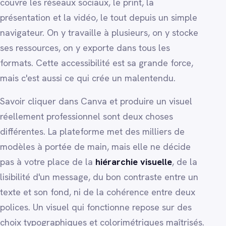
couvre les réseaux sociaux, le print, la
présentation et la vidéo, le tout depuis un simple
navigateur. On y travaille à plusieurs, on y stocke
ses ressources, on y exporte dans tous les
formats. Cette accessibilité est sa grande force,
mais c'est aussi ce qui crée un malentendu.
Savoir cliquer dans Canva et produire un visuel
réellement professionnel sont deux choses
différentes. La plateforme met des milliers de
modèles à portée de main, mais elle ne décide
pas à votre place de la
hiérarchie visuelle
, de la
lisibilité d'un message, du bon contraste entre un
texte et son fond, ni de la cohérence entre deux
polices. Un visuel qui fonctionne repose sur des
choix typographiques et colorimétriques maîtrisés.