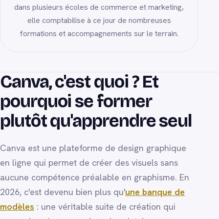
dans plusieurs écoles de commerce et marketing,
elle comptabilise à ce jour de nombreuses
formations et accompagnements sur le terrain.
Canva, c'est quoi ? Et
pourquoi se former
plutôt qu'apprendre seul
Canva est une plateforme de design graphique
en ligne qui permet de créer des visuels sans
aucune compétence préalable en graphisme. En
2026, c'est devenu bien plus qu'
une banque de
modèles
: une véritable suite de création qui