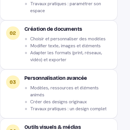
Travaux pratiques : paramétrer son
espace
Création de documents
02
Choisir et personnaliser des modèles
Modifier texte, images et éléments
Adapter les formats (print, réseaux,
vidéo) et exporter
Personnalisation avancée
03
Modèles, ressources et éléments
animés
Créer des designs originaux
Travaux pratiques : un design complet
Outils visuels & médias