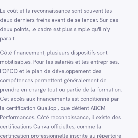
Le coût et la reconnaissance sont souvent les
deux derniers freins avant de se lancer. Sur ces
deux points, le cadre est plus simple qu'il n'y
paraît.
Côté financement, plusieurs dispositifs sont
mobilisables. Pour les salariés et les entreprises,
l'OPCO et le plan de développement des
compétences permettent généralement de
prendre en charge tout ou partie de la formation.
Cet accès aux financements est conditionné par
la certification Qualiopi, que détient ABCM
Performances. Côté reconnaissance, il existe des
certifications Canva officielles, comme la
certification professionnelle inscrite au répertoire