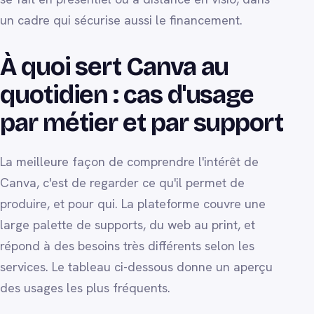
un cadre qui sécurise aussi le financement.
À quoi sert Canva au
quotidien : cas d'usage
par métier et par support
La meilleure façon de comprendre l'intérêt de
Canva, c'est de regarder ce qu'il permet de
produire, et pour qui. La plateforme couvre une
large palette de supports, du web au print, et
répond à des besoins très différents selon les
services. Le tableau ci-dessous donne un aperçu
des usages les plus fréquents.