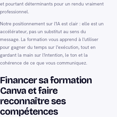
et pourtant déterminants pour un rendu vraiment
professionnel.
Notre positionnement sur l'IA est clair : elle est un
accélérateur, pas un substitut au sens du
message. La formation vous apprend à l'utiliser
pour gagner du temps sur l'exécution, tout en
gardant la main sur l'intention, le ton et la
cohérence de ce que vous communiquez.
Financer sa formation
Canva et faire
reconnaître ses
compétences