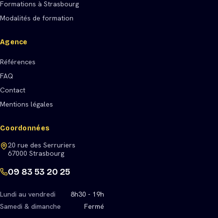
Formations à Strasbourg
Modalités de formation
Agence
Références
FAQ
Contact
Mentions légales
Coordonnées
20 rue des Serruriers
67000 Strasbourg
09 83 53 20 25
Lundi au vendredi
8h30 - 19h
Samedi & dimanche
Fermé