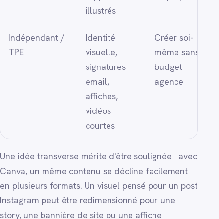
illustrés
Indépendant /
Identité
Créer soi-
TPE
visuelle,
même sans
signatures
budget
email,
agence
affiches,
vidéos
courtes
Une idée transverse mérite d'être soulignée : avec
Canva, un même contenu se décline facilement
en plusieurs formats. Un visuel pensé pour un post
Instagram peut être redimensionné pour une
story, une bannière de site ou une affiche