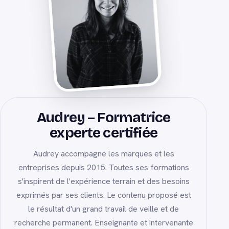
Audrey – Formatrice
experte certifiée
Audrey accompagne les marques et les
entreprises depuis 2015. Toutes ses formations
s'inspirent de l'expérience terrain et des besoins
exprimés par ses clients. Le contenu proposé est
le résultat d'un grand travail de veille et de
recherche permanent. Enseignante et intervenante