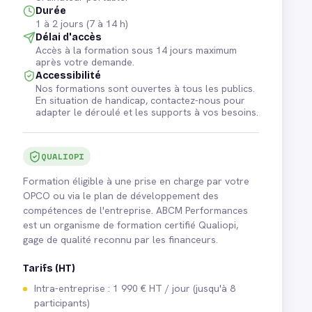
Durée
1 à 2 jours (7 à 14 h)
Délai d'accès
Accès à la formation sous 14 jours maximum
après votre demande.
Accessibilité
Nos formations sont ouvertes à tous les publics.
En situation de handicap, contactez-nous pour
adapter le déroulé et les supports à vos besoins.
QUALIOPI
Formation éligible à une prise en charge par votre
OPCO ou via le plan de développement des
compétences de l'entreprise. ABCM Performances
est un organisme de formation certifié Qualiopi,
gage de qualité reconnu par les financeurs.
Tarifs (HT)
Intra-entreprise : 1 990 € HT / jour (jusqu'à 8
participants)