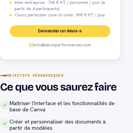
Inter-entreprise : 760 € HT / personne / jour (à
partir de 4 participants)
Cours particulier (one-to-one) : 990 € HT / jour
Demander un devis
info@abcmperformances.com
OBJECTIFS PÉDAGOGIQUES
Ce que vous saurez faire
Maîtriser l'interface et les fonctionnalités de
base de Canva
Créer et personnaliser des documents à
partir de modèles