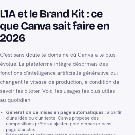
L'IA et le Brand Kit : ce
que Canva sait faire en
2026
C'est sans doute le domaine où Canva a le plus
évolué. La plateforme intègre désormais des
fonctions d'intelligence artificielle générative qui
changent la vitesse de production, à condition de
savoir les piloter. Voici les usages les plus utiles
au quotidien.
Génération de mises en page automatiques
: à partir
d'une idée ou d'un texte, Canva propose des
compositions prêtes à ajuster, pour démarrer sans
page blanche.