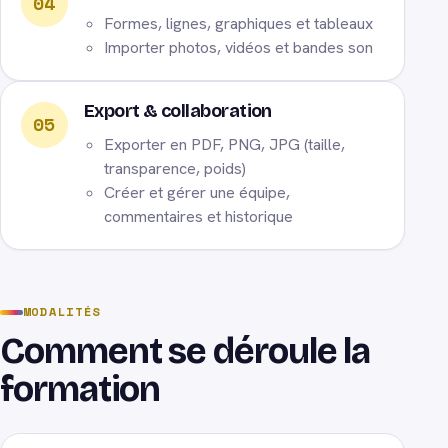
04
Formes, lignes, graphiques et tableaux
Importer photos, vidéos et bandes son
Export & collaboration
05
Exporter en PDF, PNG, JPG (taille,
transparence, poids)
Créer et gérer une équipe,
commentaires et historique
MODALITÉS
Comment se déroule la
formation