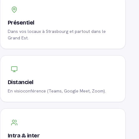
Présentiel
Dans vos locaux à Strasbourg et partout dans le
Grand Est.
Distanciel
En visioconférence (Teams, Google Meet, Zoom).
Intra & inter