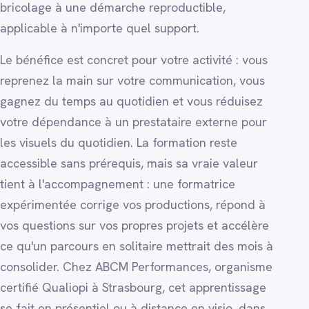
bricolage à une démarche reproductible,
applicable à n'importe quel support.
Le bénéfice est concret pour votre activité : vous
reprenez la main sur votre communication, vous
gagnez du temps au quotidien et vous réduisez
votre dépendance à un prestataire externe pour
les visuels du quotidien. La formation reste
accessible sans prérequis, mais sa vraie valeur
tient à l'accompagnement : une formatrice
expérimentée corrige vos productions, répond à
vos questions sur vos propres projets et accélère
ce qu'un parcours en solitaire mettrait des mois à
consolider. Chez ABCM Performances, organisme
certifié Qualiopi à Strasbourg, cet apprentissage
se fait en présentiel ou à distance en visio, dans