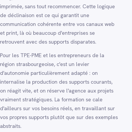
imprimée, sans tout recommencer. Cette logique
de déclinaison est ce qui garantit une
communication cohérente entre vos canaux web
et print, là où beaucoup d'entreprises se
retrouvent avec des supports disparates.
Pour les TPE-PME et les entrepreneurs de la
région strasbourgeoise, c'est un levier
d'autonomie particulièrement adapté : on
internalise la production des supports courants,
on réagit vite, et on réserve l'agence aux projets
vraiment stratégiques. La formation se cale
d'ailleurs sur vos besoins réels, en travaillant sur
vos propres supports plutôt que sur des exemples
abstraits.