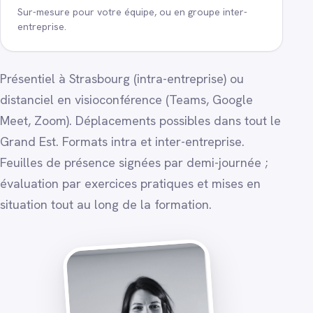
Sur-mesure pour votre équipe, ou en groupe inter-
entreprise.
Présentiel à Strasbourg (intra-entreprise) ou
distanciel en visioconférence (Teams, Google
Meet, Zoom). Déplacements possibles dans tout le
Grand Est. Formats intra et inter-entreprise.
Feuilles de présence signées par demi-journée ;
évaluation par exercices pratiques et mises en
situation tout au long de la formation.