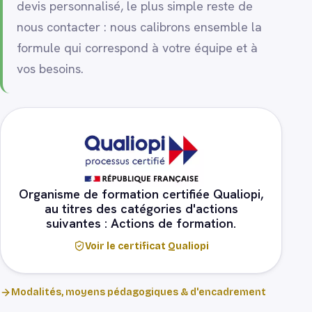
devis personnalisé, le plus simple reste de
nous contacter : nous calibrons ensemble la
formule qui correspond à votre équipe et à
vos besoins.
Organisme de formation certifiée Qualiopi,
au titres des catégories d'actions
suivantes : Actions de formation.
Voir le certificat Qualiopi
Modalités, moyens pédagogiques & d'encadrement