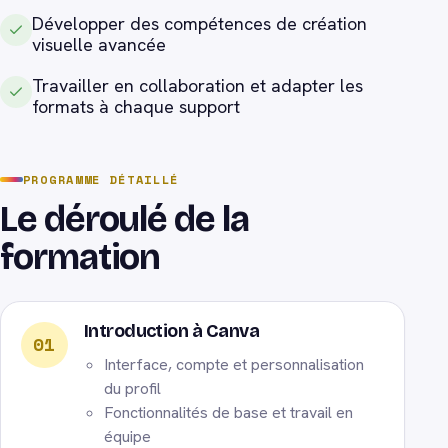
Développer des compétences de création
visuelle avancée
Travailler en collaboration et adapter les
formats à chaque support
PROGRAMME DÉTAILLÉ
Le déroulé de la
formation
Introduction à Canva
01
Interface, compte et personnalisation
du profil
Fonctionnalités de base et travail en
équipe