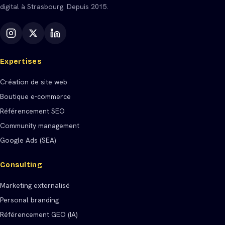
digital à Strasbourg. Depuis 2015.
Expertises
Création de site web
Boutique e-commerce
Référencement SEO
Community management
Google Ads (SEA)
Consulting
Marketing externalisé
Personal branding
Référencement GEO (IA)