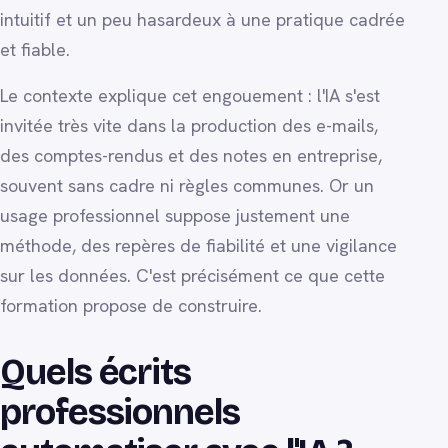
intuitif et un peu hasardeux à une pratique cadrée
et fiable.
Le contexte explique cet engouement : l'IA s'est
invitée très vite dans la production des e-mails,
des comptes-rendus et des notes en entreprise,
souvent sans cadre ni règles communes. Or un
usage professionnel suppose justement une
méthode, des repères de fiabilité et une vigilance
sur les données. C'est précisément ce que cette
formation propose de construire.
Quels écrits
professionnels