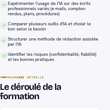
Expérimenter l'usage de l'IA sur des écrits
professionnels variés (e-mails, comptes-
rendus, plans, procédures)
Comparer plusieurs outils d'IA et choisir le
bon selon le besoin
Structurer une méthode de rédaction assistée
par l'IA
Identifier les risques (confidentialité, fiabilité)
et les bonnes pratiques
PROGRAMME DÉTAILLÉ
Le déroulé de la
formation