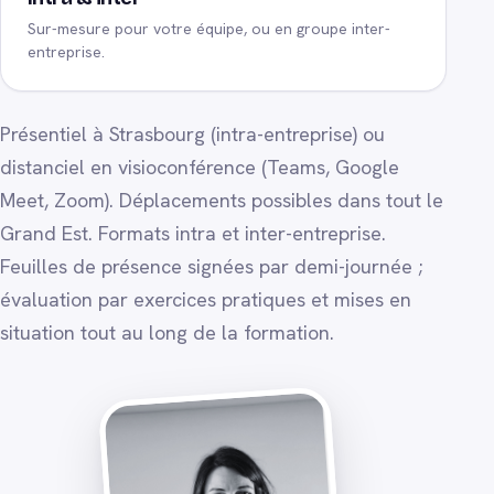
Sur-mesure pour votre équipe, ou en groupe inter-
entreprise.
Présentiel à Strasbourg (intra-entreprise) ou
distanciel en visioconférence (Teams, Google
Meet, Zoom). Déplacements possibles dans tout le
Grand Est. Formats intra et inter-entreprise.
Feuilles de présence signées par demi-journée ;
évaluation par exercices pratiques et mises en
situation tout au long de la formation.