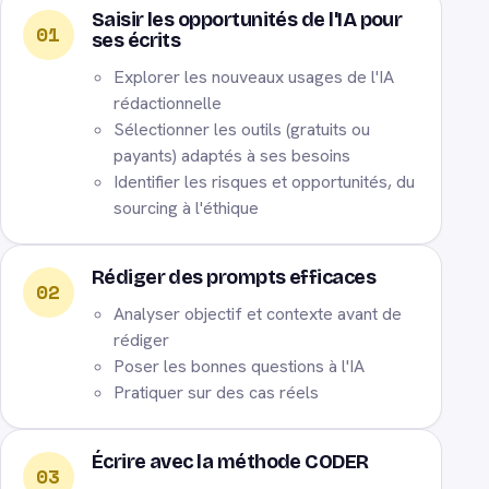
Saisir les opportunités de l'IA pour
01
ses écrits
Explorer les nouveaux usages de l'IA
rédactionnelle
Sélectionner les outils (gratuits ou
payants) adaptés à ses besoins
Identifier les risques et opportunités, du
sourcing à l'éthique
Rédiger des prompts efficaces
02
Analyser objectif et contexte avant de
rédiger
Poser les bonnes questions à l'IA
Pratiquer sur des cas réels
Écrire avec la méthode CODER
03