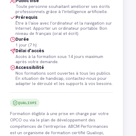
Public visé
Toute personne souhaitant améliorer ses écrits
professionnels grâce à l'intelligence artificielle.
Prérequis
Être à l'aise avec l'ordinateur et la navigation sur
Internet. Apporter un ordinateur portable. Bon
niveau de français (oral et écrit).
Durée
1 jour (7 h)
Délai d'accès
Accès à la formation sous 14 jours maximum
après votre demande.
Accessibilité
Nos formations sont ouvertes à tous les publics.
En situation de handicap, contactez-nous pour
adapter le déroulé et les supports à vos besoins.
QUALIOPI
Formation éligible à une prise en charge par votre
OPCO ou via le plan de développement des
compétences de l'entreprise. ABCM Performances
est un organisme de formation certifié Qualiopi,