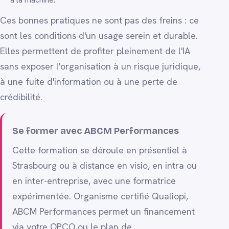
Ces bonnes pratiques ne sont pas des freins : ce
sont les conditions d'un usage serein et durable.
Elles permettent de profiter pleinement de l'IA
sans exposer l'organisation à un risque juridique,
à une fuite d'information ou à une perte de
crédibilité.
Se former avec ABCM Performances
Cette formation se déroule en présentiel à
Strasbourg ou à distance en visio, en intra ou
en inter-entreprise, avec une formatrice
expérimentée. Organisme certifié Qualiopi,
ABCM Performances permet un financement
via votre OPCO ou le plan de