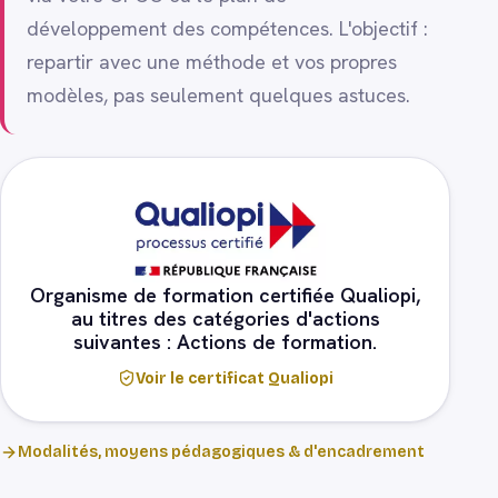
développement des compétences. L'objectif :
repartir avec une méthode et vos propres
modèles, pas seulement quelques astuces.
Organisme de formation certifiée Qualiopi,
au titres des catégories d'actions
suivantes : Actions de formation.
Voir le certificat Qualiopi
Modalités, moyens pédagogiques & d'encadrement