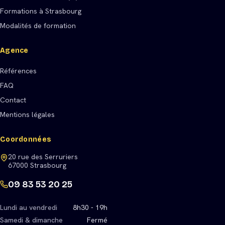
Formations à Strasbourg
Modalités de formation
Agence
Références
FAQ
Contact
Mentions légales
Coordonnées
20 rue des Serruriers
67000 Strasbourg
09 83 53 20 25
Lundi au vendredi
8h30 - 19h
Samedi & dimanche
Fermé