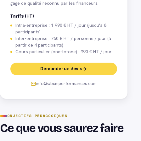
gage de qualité reconnu par les financeurs.
Tarifs (HT)
Intra-entreprise : 1 990 € HT / jour (jusqu'à 8
participants)
Inter-entreprise : 760 € HT / personne / jour (à
partir de 4 participants)
Cours particulier (one-to-one) : 990 € HT / jour
Demander un devis
info@abcmperformances.com
OBJECTIFS PÉDAGOGIQUES
Ce que vous saurez faire