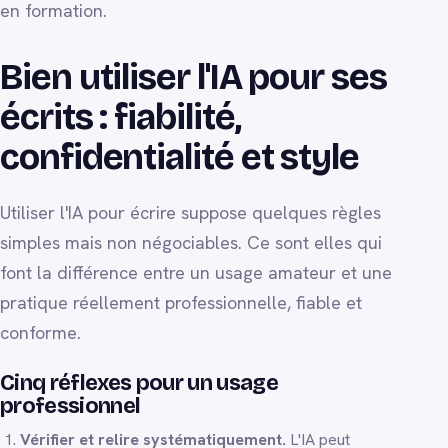
en formation.
Bien utiliser l'IA pour ses
écrits : fiabilité,
confidentialité et style
Utiliser l'IA pour écrire suppose quelques règles
simples mais non négociables. Ce sont elles qui
font la différence entre un usage amateur et une
pratique réellement professionnelle, fiable et
conforme.
Cinq réflexes pour un usage
professionnel
Vérifier et relire systématiquement.
L'IA peut