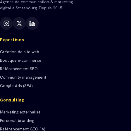
Agence de communication & marketing
digital à Strasbourg. Depuis 2015.
Expertises
Création de site web
Boutique e-commerce
Référencement SEO
Community management
Google Ads (SEA)
Consulting
Marketing externalisé
Personal branding
Référencement GEO (IA)