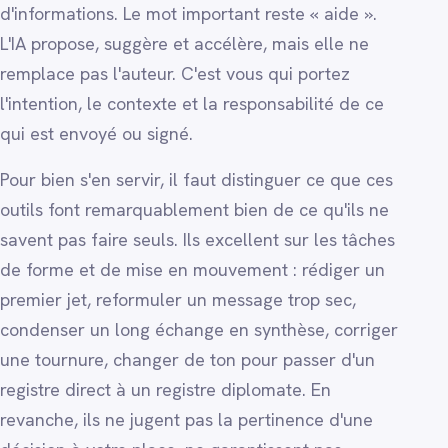
d'informations. Le mot important reste « aide ».
L'IA propose, suggère et accélère, mais elle ne
remplace pas l'auteur. C'est vous qui portez
l'intention, le contexte et la responsabilité de ce
qui est envoyé ou signé.
Pour bien s'en servir, il faut distinguer ce que ces
outils font remarquablement bien de ce qu'ils ne
savent pas faire seuls. Ils excellent sur les tâches
de forme et de mise en mouvement : rédiger un
premier jet, reformuler un message trop sec,
condenser un long échange en synthèse, corriger
une tournure, changer de ton pour passer d'un
registre direct à un registre diplomate. En
revanche, ils ne jugent pas la pertinence d'une