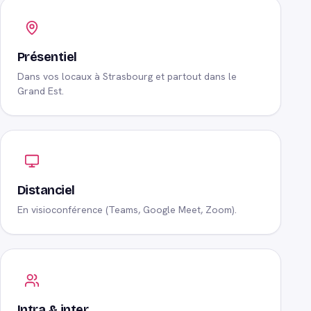
Présentiel
Dans vos locaux à Strasbourg et partout dans le
Grand Est.
Distanciel
En visioconférence (Teams, Google Meet, Zoom).
Intra & inter