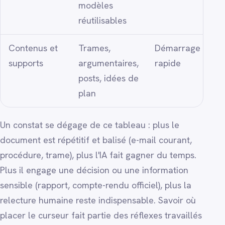
modèles
réutilisables
Contenus et
Trames,
Démarrage
supports
argumentaires,
rapide
posts, idées de
plan
Un constat se dégage de ce tableau : plus le
document est répétitif et balisé (e-mail courant,
procédure, trame), plus l'IA fait gagner du temps.
Plus il engage une décision ou une information
sensible (rapport, compte-rendu officiel), plus la
relecture humaine reste indispensable. Savoir où
placer le curseur fait partie des réflexes travaillés