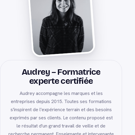
Audrey – Formatrice
experte certifiée
Audrey accompagne les marques et les
entreprises depuis 2015. Toutes ses formations
s'inspirent de l'expérience terrain et des besoins
exprimés par ses clients. Le contenu proposé est
le résultat d'un grand travail de veille et de
recherche permanent. Enseignante et intervenante