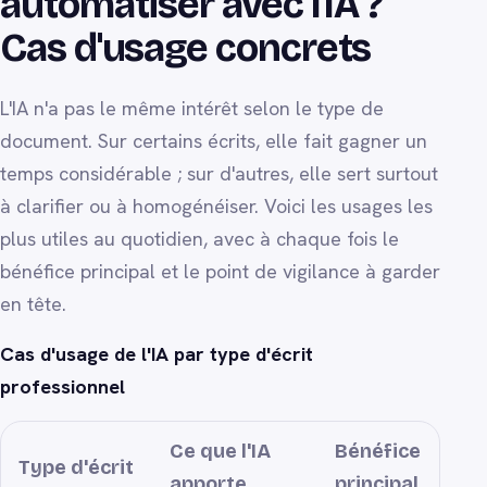
automatiser avec l'IA ?
Cas d'usage concrets
L'IA n'a pas le même intérêt selon le type de
document. Sur certains écrits, elle fait gagner un
temps considérable ; sur d'autres, elle sert surtout
à clarifier ou à homogénéiser. Voici les usages les
plus utiles au quotidien, avec à chaque fois le
bénéfice principal et le point de vigilance à garder
en tête.
Cas d'usage de l'IA par type d'écrit
professionnel
Ce que l'IA
Bénéfice
Type d'écrit
apporte
principal