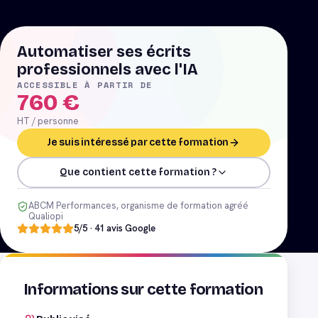
Automatiser ses écrits
professionnels avec l'IA
ACCESSIBLE À PARTIR DE
760
€
HT / personne
Je suis intéressé par cette formation
Que contient cette formation ?
ABCM Performances, organisme de formation agréé
Qualiopi
5
/5 ·
41
avis Google
Informations sur cette formation