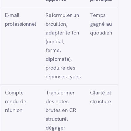
E-mail
Reformuler un
Temps
professionnel
brouillon,
gagné au
adapter le ton
quotidien
(cordial,
ferme,
diplomate),
produire des
réponses types
Compte-
Transformer
Clarté et
rendu de
des notes
structure
réunion
brutes en CR
structuré,
dégager