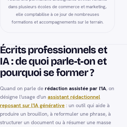
dans plusieurs écoles de commerce et marketing,
elle comptabilise à ce jour de nombreuses
formations et accompagnements sur le terrain.
Écrits professionnels et
IA : de quoi parle-t-on et
pourquoi se former ?
Quand on parle de
rédaction assistée par l'IA
, on
désigne l'usage d'un
assistant rédactionnel
reposant sur l'IA générative
: un outil qui aide à
produire un brouillon, à reformuler une phrase, à
structurer un document ou à résumer une masse