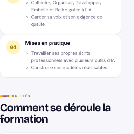
Collecter, Organiser, Développer,
Embellir et Relire grâce à l'IA
Garder sa voix et son exigence de
qualité
Mises en pratique
04
Travailler ses propres écrits
professionnels avec plusieurs outils d'IA
Construire ses modèles réutilisables
MODALITÉS
Comment se déroule la
formation