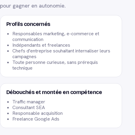
pour gagner en autonomie.
Profils concernés
Responsables marketing, e-commerce et
communication
Indépendants et freelances
Chefs d'entreprise souhaitant internaliser leurs
campagnes
Toute personne curieuse, sans prérequis
technique
Débouchés et montée en compétence
Traffic manager
Consultant SEA
Responsable acquisition
Freelance Google Ads