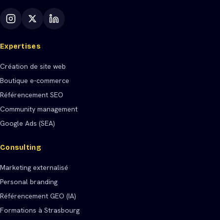
Expertises
Création de site web
Boutique e-commerce
Référencement SEO
Community management
Google Ads (SEA)
Consulting
Marketing externalisé
Personal branding
Référencement GEO (IA)
Formations à Strasbourg