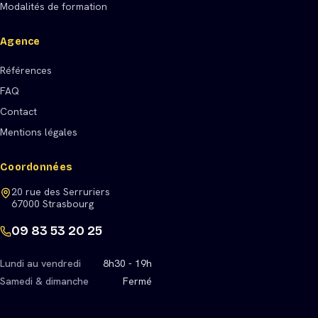
Modalités de formation
Agence
Références
FAQ
Contact
Mentions légales
Coordonnées
20 rue des Serruriers
67000 Strasbourg
09 83 53 20 25
Lundi au vendredi
8h30 - 19h
Samedi & dimanche
Fermé