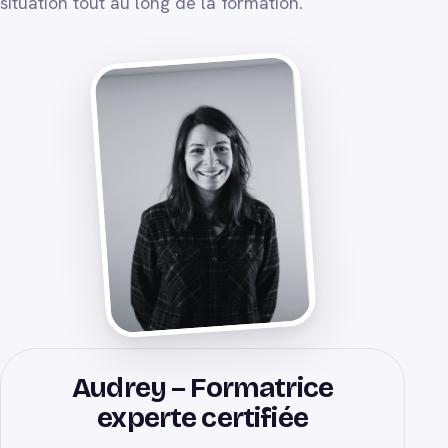
situation tout au long de la formation.
Audrey – Formatrice
experte certifiée