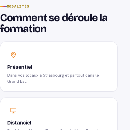
MODALITÉS
Comment se déroule la
formation
Présentiel
Dans vos locaux à Strasbourg et partout dans le
Grand Est.
Distanciel