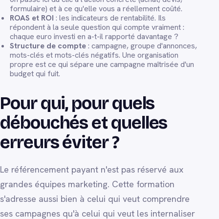
formulaire) et à ce qu'elle vous a réellement coûté.
ROAS et ROI
: les indicateurs de rentabilité. Ils
répondent à la seule question qui compte vraiment :
chaque euro investi en a-t-il rapporté davantage ?
Structure de compte
: campagne, groupe d'annonces,
mots-clés et mots-clés négatifs. Une organisation
propre est ce qui sépare une campagne maîtrisée d'un
budget qui fuit.
Pour qui, pour quels
débouchés et quelles
erreurs éviter ?
Le référencement payant n'est pas réservé aux
grandes équipes marketing. Cette formation
s'adresse aussi bien à celui qui veut comprendre
ses campagnes qu'à celui qui veut les internaliser