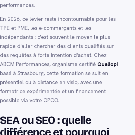
performances.
En 2026, ce levier reste incontournable pour les
TPE et PME, les e-commerçants et les
indépendants : c'est souvent le moyen le plus
rapide d'aller chercher des clients qualifiés sur
des requêtes à forte intention d'achat. Chez
ABCM Performances, organisme certifié
Qualiopi
basé à Strasbourg, cette formation se suit en
présentiel ou à distance en visio, avec une
formatrice expérimentée et un financement
possible via votre OPCO.
SEA ou SEO : quelle
différence et pourquoi