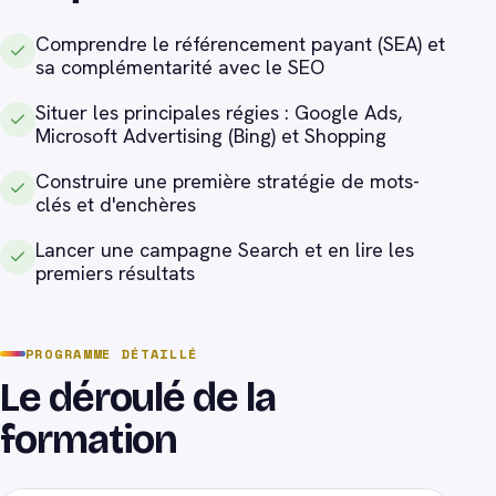
Comprendre le référencement payant (SEA) et
sa complémentarité avec le SEO
Situer les principales régies : Google Ads,
Microsoft Advertising (Bing) et Shopping
Construire une première stratégie de mots-
clés et d'enchères
Lancer une campagne Search et en lire les
premiers résultats
PROGRAMME DÉTAILLÉ
Le déroulé de la
formation