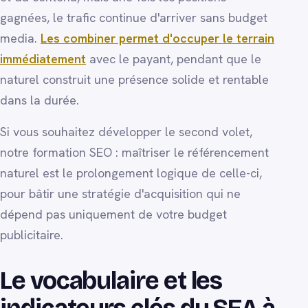
gagnées, le trafic continue d'arriver sans budget
media.
Les combiner permet d'occuper le terrain
immédiatement
avec le payant, pendant que le
naturel construit une présence solide et rentable
dans la durée.
Si vous souhaitez développer le second volet,
notre formation SEO : maîtriser le référencement
naturel est le prolongement logique de celle-ci,
pour bâtir une stratégie d'acquisition qui ne
dépend pas uniquement de votre budget
publicitaire.
Le vocabulaire et les