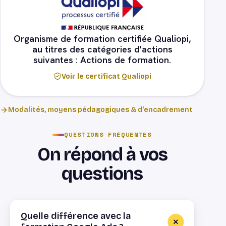
Organisme de formation certifiée Qualiopi,
au titres des catégories d'actions
suivantes : Actions de formation.
Voir le certificat Qualiopi
Modalités, moyens pédagogiques & d'encadrement
QUESTIONS FRÉQUENTES
On répond à vos
questions
Quelle différence avec la