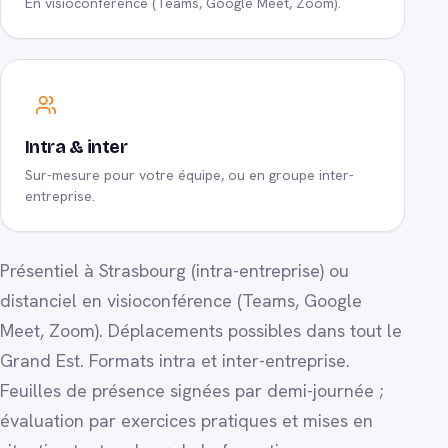
En visioconférence (Teams, Google Meet, Zoom).
Intra & inter
Sur-mesure pour votre équipe, ou en groupe inter-
entreprise.
Présentiel à Strasbourg (intra-entreprise) ou
distanciel en visioconférence (Teams, Google
Meet, Zoom). Déplacements possibles dans tout le
Grand Est. Formats intra et inter-entreprise.
Feuilles de présence signées par demi-journée ;
évaluation par exercices pratiques et mises en