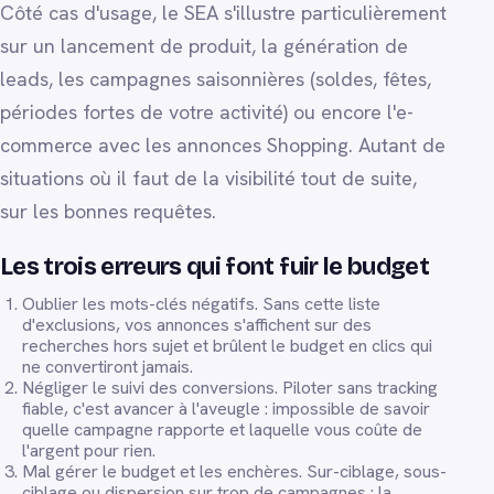
Côté cas d'usage, le SEA s'illustre particulièrement
sur un lancement de produit, la génération de
leads, les campagnes saisonnières (soldes, fêtes,
périodes fortes de votre activité) ou encore l'e-
commerce avec les annonces Shopping. Autant de
situations où il faut de la visibilité tout de suite,
sur les bonnes requêtes.
Les trois erreurs qui font fuir le budget
Oublier les mots-clés négatifs. Sans cette liste
d'exclusions, vos annonces s'affichent sur des
recherches hors sujet et brûlent le budget en clics qui
ne convertiront jamais.
Négliger le suivi des conversions. Piloter sans tracking
fiable, c'est avancer à l'aveugle : impossible de savoir
quelle campagne rapporte et laquelle vous coûte de
l'argent pour rien.
Mal gérer le budget et les enchères. Sur-ciblage, sous-
ciblage ou dispersion sur trop de campagnes : la