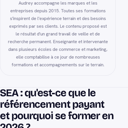
Audrey accompagne les marques et les
entreprises depuis 2015. Toutes ses formations
s'inspirent de l'expérience terrain et des besoins
exprimés par ses clients. Le contenu proposé est
le résultat d'un grand travail de veille et de
recherche permanent. Enseignante et intervenante
dans plusieurs écoles de commerce et marketing,
elle comptabilise à ce jour de nombreuses
formations et accompagnements sur le terrain.
SEA : qu'est-ce que le
référencement payant
et pourquoi se former en
2026 ?