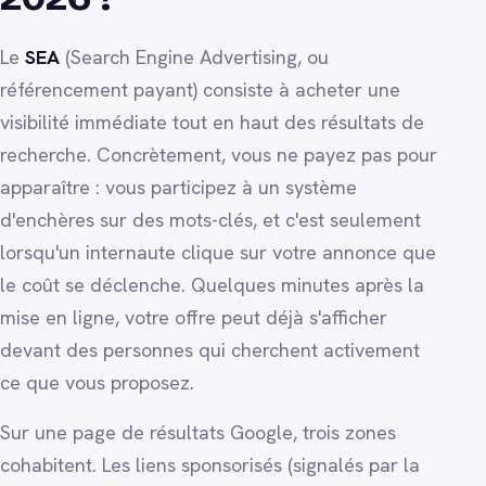
Le
SEA
(Search Engine Advertising, ou
référencement payant) consiste à acheter une
visibilité immédiate tout en haut des résultats de
recherche. Concrètement, vous ne payez pas pour
apparaître : vous participez à un système
d'enchères sur des mots-clés, et c'est seulement
lorsqu'un internaute clique sur votre annonce que
le coût se déclenche. Quelques minutes après la
mise en ligne, votre offre peut déjà s'afficher
devant des personnes qui cherchent activement
ce que vous proposez.
Sur une page de résultats Google, trois zones
cohabitent. Les liens sponsorisés (signalés par la