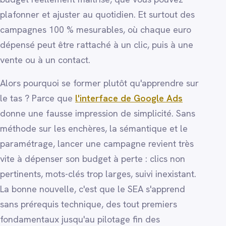
plafonner et ajuster au quotidien. Et surtout des
campagnes 100 % mesurables, où chaque euro
dépensé peut être rattaché à un clic, puis à une
vente ou à un contact.
Alors pourquoi se former plutôt qu'apprendre sur
le tas ? Parce que
l'interface de Google Ads
donne une fausse impression de simplicité. Sans
méthode sur les enchères, la sémantique et le
paramétrage, lancer une campagne revient très
vite à dépenser son budget à perte : clics non
pertinents, mots-clés trop larges, suivi inexistant.
La bonne nouvelle, c'est que le SEA s'apprend
sans prérequis technique, des tout premiers
fondamentaux jusqu'au pilotage fin des