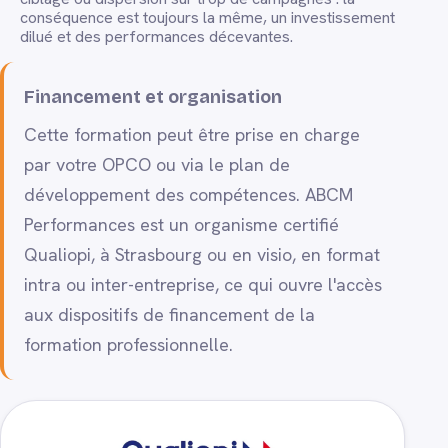
conséquence est toujours la même, un investissement
dilué et des performances décevantes.
Financement et organisation
Cette formation peut être prise en charge
par votre OPCO ou via le plan de
développement des compétences. ABCM
Performances est un organisme certifié
Qualiopi, à Strasbourg ou en visio, en format
intra ou inter-entreprise, ce qui ouvre l'accès
aux dispositifs de financement de la
formation professionnelle.