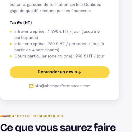
est un organisme de formation certifié Qualiopi,
gage de qualité reconnu par les financeurs.
Tarifs (HT)
Intra-entreprise : 1 990 € HT / jour (jusqu'à 8
participants)
Inter-entreprise : 760 € HT / personne / jour (à
partir de 4 participants)
Cours particulier (one-to-one) : 990 € HT / jour
Demander un devis
info@abcmperformances.com
OBJECTIFS PÉDAGOGIQUES
Ce que vous saurez faire