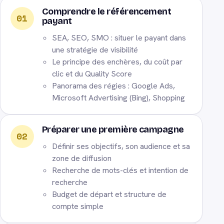
Comprendre le référencement
01
payant
SEA, SEO, SMO : situer le payant dans
une stratégie de visibilité
Le principe des enchères, du coût par
clic et du Quality Score
Panorama des régies : Google Ads,
Microsoft Advertising (Bing), Shopping
Préparer une première campagne
02
Définir ses objectifs, son audience et sa
zone de diffusion
Recherche de mots-clés et intention de
recherche
Budget de départ et structure de
compte simple