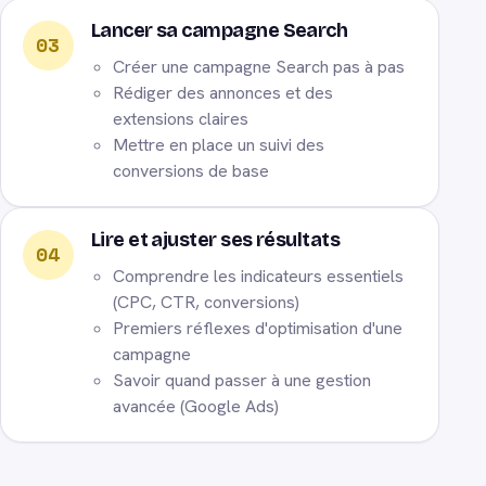
Lancer sa campagne Search
03
Créer une campagne Search pas à pas
Rédiger des annonces et des
extensions claires
Mettre en place un suivi des
conversions de base
Lire et ajuster ses résultats
04
Comprendre les indicateurs essentiels
(CPC, CTR, conversions)
Premiers réflexes d'optimisation d'une
campagne
Savoir quand passer à une gestion
avancée (Google Ads)