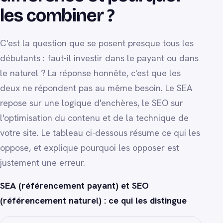
les combiner ?
C'est la question que se posent presque tous les
débutants : faut-il investir dans le payant ou dans
le naturel ? La réponse honnête, c'est que les
deux ne répondent pas au même besoin. Le SEA
repose sur une logique d'enchères, le SEO sur
l'optimisation du contenu et de la technique de
votre site. Le tableau ci-dessous résume ce qui les
oppose, et explique pourquoi les opposer est
justement une erreur.
SEA (référencement payant) et SEO
(référencement naturel) : ce qui les distingue