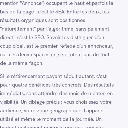
mention "Annonce") occupent le haut et parfois le
bas de la page : c'est le SEA. Entre les deux, les
résultats organiques sont positionnés
"naturellement" par l'algorithme, sans paiement
direct : c'est le SEO. Savoir les distinguer d'un
coup d'oeil est le premier réflexe d'un annonceur,
car ces deux espaces ne se pilotent pas du tout
de la même façon.
Si le référencement payant séduit autant, c'est
pour quatre bénéfices très concrets. Des résultats
immédiats, sans attendre des mois de montée en
visibilité. Un ciblage précis : vous choisissez votre
audience, votre zone géographique, l'appareil
utilisé et même le moment de la journée. Un
budget réellement maîtrisé, que vous pouvez