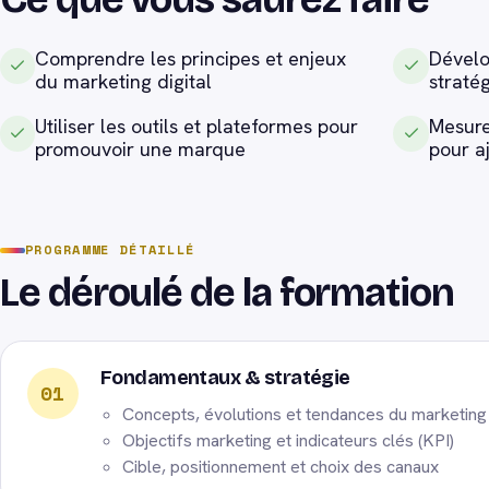
Comprendre les principes et enjeux
Dévelo
du marketing digital
stratég
Utiliser les outils et plateformes pour
Mesure
promouvoir une marque
pour a
PROGRAMME DÉTAILLÉ
Le déroulé de la formation
Fondamentaux & stratégie
01
Concepts, évolutions et tendances du marketing 
Objectifs marketing et indicateurs clés (KPI)
Cible, positionnement et choix des canaux