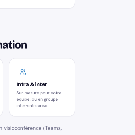
mation
Intra & inter
Sur-mesure pour votre
équipe, ou en groupe
inter-entreprise.
 en visioconférence (Teams,