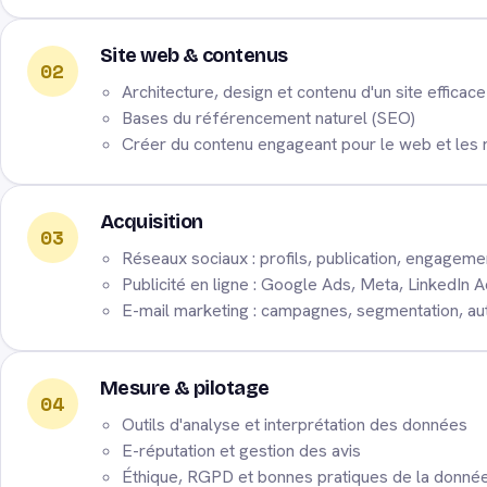
Site web & contenus
02
Architecture, design et contenu d'un site efficace
Bases du référencement naturel (SEO)
Créer du contenu engageant pour le web et les
Acquisition
03
Réseaux sociaux : profils, publication, engageme
Publicité en ligne : Google Ads, Meta, LinkedIn 
E-mail marketing : campagnes, segmentation, au
Mesure & pilotage
04
Outils d'analyse et interprétation des données
E-réputation et gestion des avis
Éthique, RGPD et bonnes pratiques de la donné