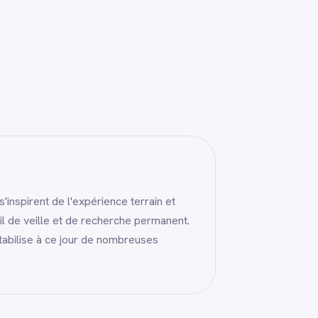
nspirent de l'expérience terrain et
il de veille et de recherche permanent.
abilise à ce jour de nombreuses