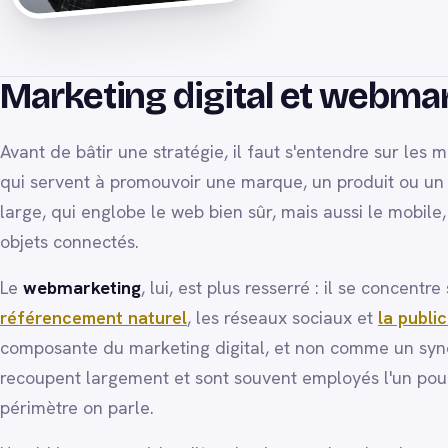
Marketing digital et webmark
Avant de bâtir une stratégie, il faut s'entendre sur les 
qui servent à promouvoir une marque, un produit ou un 
large, qui englobe le web bien sûr, mais aussi le mobile, 
objets connectés.
Le
webmarketing
, lui, est plus resserré : il se concentre
référencement naturel
, les réseaux sociaux et
la public
composante du marketing digital, et non comme un syno
recoupent largement et sont souvent employés l'un pour l
périmètre on parle.