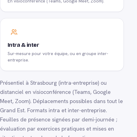
En visioconférence (Teams, Google Meet, Zoom).
Intra & inter
Sur-mesure pour votre équipe, ou en groupe inter-
entreprise.
Présentiel à Strasbourg (intra-entreprise) ou
distanciel en visioconférence (Teams, Google
Meet, Zoom). Déplacements possibles dans tout le
Grand Est. Formats intra et inter-entreprise.
Feuilles de présence signées par demi-journée ;
évaluation par exercices pratiques et mises en