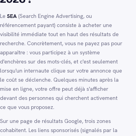
Le
SEA
(Search Engine Advertising, ou
référencement payant) consiste à acheter une
visibilité immédiate tout en haut des résultats de
recherche. Concrètement, vous ne payez pas pour
apparaître : vous participez à un système
d'enchères sur des mots-clés, et c'est seulement
lorsqu'un internaute clique sur votre annonce que
le coût se déclenche. Quelques minutes après la
mise en ligne, votre offre peut déjà s'afficher
devant des personnes qui cherchent activement
ce que vous proposez.
Sur une page de résultats Google, trois zones
cohabitent. Les liens sponsorisés (signalés par la