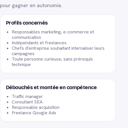
pour gagner en autonomie.
Profils concernés
Responsables marketing, e-commerce et
communication
Indépendants et freelances
Chefs d'entreprise souhaitant internaliser leurs
campagnes
Toute personne curieuse, sans prérequis
technique
Débouchés et montée en compétence
Traffic manager
Consultant SEA
Responsable acquisition
Freelance Google Ads