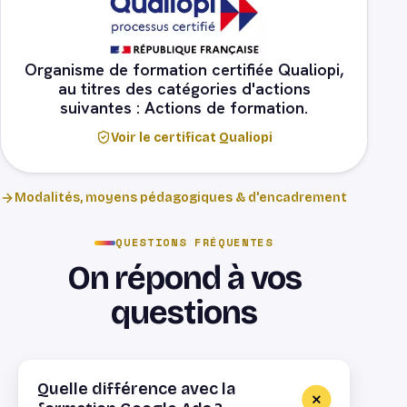
Organisme de formation certifiée Qualiopi,
au titres des catégories d'actions
suivantes : Actions de formation.
Voir le certificat Qualiopi
Modalités, moyens pédagogiques & d'encadrement
QUESTIONS FRÉQUENTES
On répond à vos
questions
Quelle différence avec la