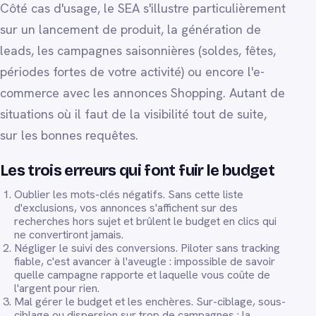
Côté cas d'usage, le SEA s'illustre particulièrement
sur un lancement de produit, la génération de
leads, les campagnes saisonnières (soldes, fêtes,
périodes fortes de votre activité) ou encore l'e-
commerce avec les annonces Shopping. Autant de
situations où il faut de la visibilité tout de suite,
sur les bonnes requêtes.
Les trois erreurs qui font fuir le budget
Oublier les mots-clés négatifs. Sans cette liste
d'exclusions, vos annonces s'affichent sur des
recherches hors sujet et brûlent le budget en clics qui
ne convertiront jamais.
Négliger le suivi des conversions. Piloter sans tracking
fiable, c'est avancer à l'aveugle : impossible de savoir
quelle campagne rapporte et laquelle vous coûte de
l'argent pour rien.
Mal gérer le budget et les enchères. Sur-ciblage, sous-
ciblage ou dispersion sur trop de campagnes : la