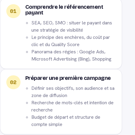
Comprendre le référencement
01
payant
SEA, SEO, SMO : situer le payant dans
une stratégie de visibilité
Le principe des enchères, du coût par
clic et du Quality Score
Panorama des régies : Google Ads,
Microsoft Advertising (Bing), Shopping
Préparer une première campagne
02
Définir ses objectifs, son audience et sa
zone de diffusion
Recherche de mots-clés et intention de
recherche
Budget de départ et structure de
compte simple