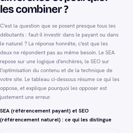
les combiner ?
C'est la question que se posent presque tous les
débutants : faut-il investir dans le payant ou dans
le naturel ? La réponse honnête, c'est que les
deux ne répondent pas au même besoin. Le SEA
repose sur une logique d'enchères, le SEO sur
l'optimisation du contenu et de la technique de
votre site. Le tableau ci-dessous résume ce qui les
oppose, et explique pourquoi les opposer est
justement une erreur.
SEA (référencement payant) et SEO
(référencement naturel) : ce qui les distingue