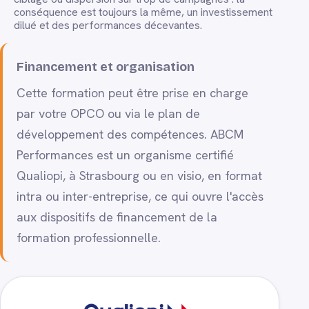
conséquence est toujours la même, un investissement
dilué et des performances décevantes.
Financement et organisation
Cette formation peut être prise en charge
par votre OPCO ou via le plan de
développement des compétences. ABCM
Performances est un organisme certifié
Qualiopi, à Strasbourg ou en visio, en format
intra ou inter-entreprise, ce qui ouvre l'accès
aux dispositifs de financement de la
formation professionnelle.