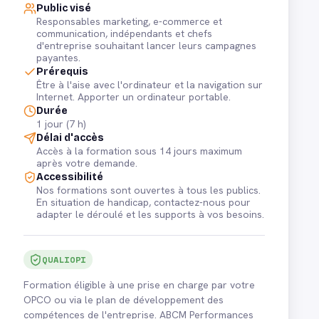
Public visé
Responsables marketing, e-commerce et
communication, indépendants et chefs
d'entreprise souhaitant lancer leurs campagnes
payantes.
Prérequis
Être à l'aise avec l'ordinateur et la navigation sur
Internet. Apporter un ordinateur portable.
Durée
1 jour (7 h)
Délai d'accès
Accès à la formation sous 14 jours maximum
après votre demande.
Accessibilité
Nos formations sont ouvertes à tous les publics.
En situation de handicap, contactez-nous pour
adapter le déroulé et les supports à vos besoins.
QUALIOPI
Formation éligible à une prise en charge par votre
OPCO ou via le plan de développement des
compétences de l'entreprise. ABCM Performances