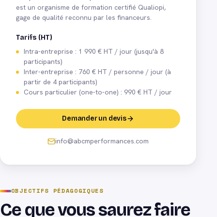
est un organisme de formation certifié Qualiopi,
gage de qualité reconnu par les financeurs.
Tarifs (HT)
Intra-entreprise : 1 990 € HT / jour (jusqu'à 8
participants)
Inter-entreprise : 760 € HT / personne / jour (à
partir de 4 participants)
Cours particulier (one-to-one) : 990 € HT / jour
Demander un devis
info@abcmperformances.com
OBJECTIFS PÉDAGOGIQUES
Ce que vous saurez faire