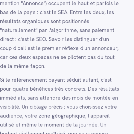
mention "Annonce") occupent le haut et parfois le
bas de la page : c'est le SEA. Entre les deux, les
résultats organiques sont positionnés
"naturellement" par l'algorithme, sans paiement
direct : c'est le SEO. Savoir les distinguer d'un
coup d'oeil est le premier réflexe d'un annonceur,
car ces deux espaces ne se pilotent pas du tout
de la même façon.
Si le référencement payant séduit autant, c'est
pour quatre bénéfices très concrets. Des résultats
immédiats, sans attendre des mois de montée en
visibilité. Un ciblage précis : vous choisissez votre
audience, votre zone géographique, l'appareil
utilisé et même le moment de la journée. Un
budget réellement maîtrisé, que vous pouvez