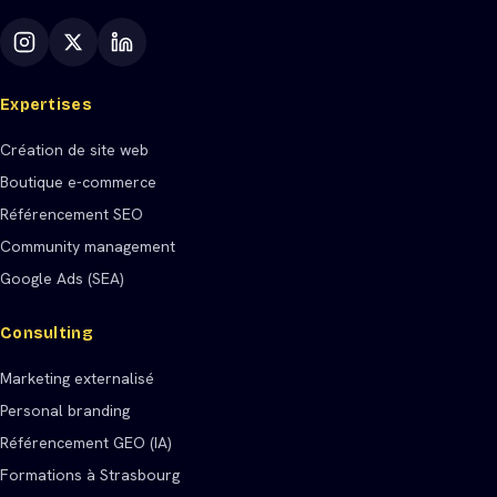
Expertises
Création de site web
Boutique e-commerce
Référencement SEO
Community management
Google Ads (SEA)
Consulting
Marketing externalisé
Personal branding
Référencement GEO (IA)
Formations à Strasbourg