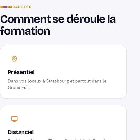
MODALITÉS
Comment se déroule la
formation
Présentiel
Dans vos locaux à Strasbourg et partout dans le
Grand Est.
Distanciel