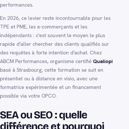
performances.
En 2026, ce levier reste incontournable pour les
TPE et PME, les e-commerçants et les
indépendants : c'est souvent le moyen le plus
rapide d'aller chercher des clients qualifiés sur
des requêtes à forte intention d'achat. Chez
ABCM Performances, organisme certifié
Qualiopi
basé à Strasbourg, cette formation se suit en
présentiel ou à distance en visio, avec une
formatrice expérimentée et un financement
possible via votre OPCO.
SEA ou SEO : quelle
différence et pourquoi